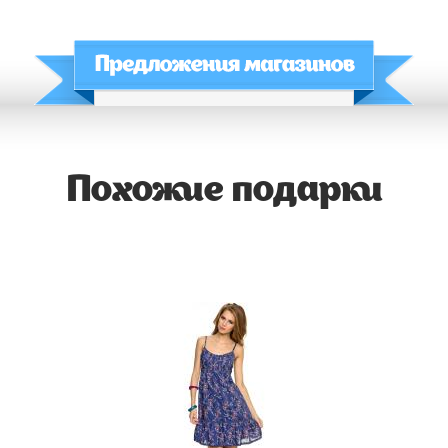
Похожие подарки