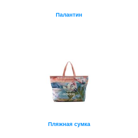
Палантин
Пляжная сумка