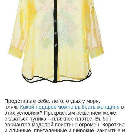
Представьте себе, лето, отдых у моря,
пляж.
Какой подарок можно выбрать женщине
в
этих условиях? Прекрасным решением может
оказаться туника – пляжное платье. Выбор
вариантов моделей поистине огромен. Короткие
и длинные, приталенные и широкие, закрытые и