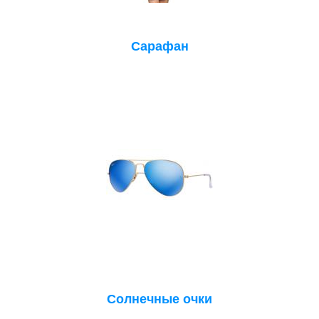
Сарафан
Солнечные очки