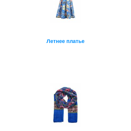
Летнее платье