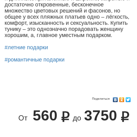
достаточно откровенные, бесконечное
множество цветовых решений и фасонов, но
общее у всех пляжных платьев одно – лёгкость,
комфорт, изысканность и сексуальность. Купить
тунику – это однозначно порадовать женщину
хорошим, а, главное уместным подарком.
#летние подарки
#романтичные подарки
Поделиться
560
3750
От
до