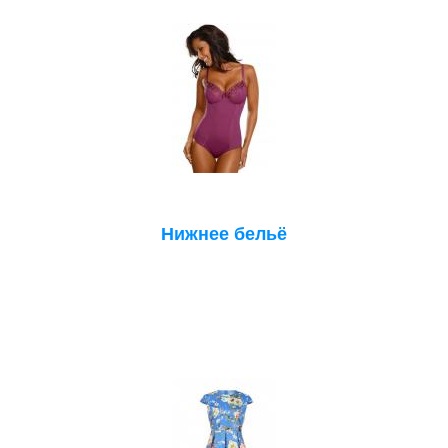
Нижнее бельё