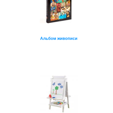
Альбом живописи