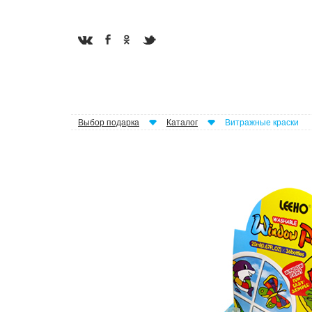
Выбор подарка
Каталог
Витражные краски