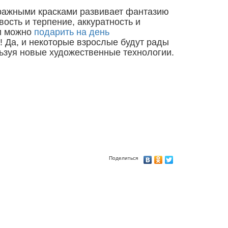
ажными красками развивает фантазию
ость и терпение, аккуратность и
и можно
подарить на день
! Да, и некоторые взрослые будут рады
ьзуя новые художественные технологии.
Поделиться