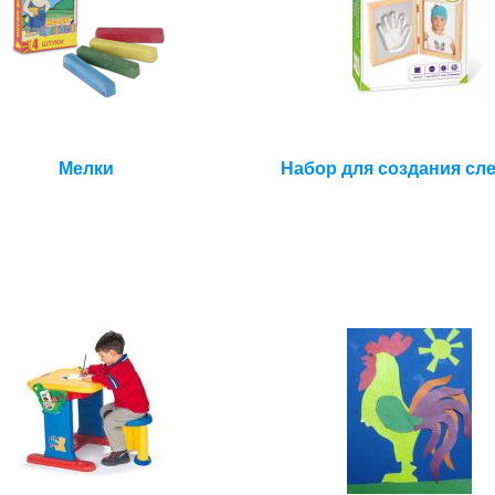
Мелки
Набор для создания сл