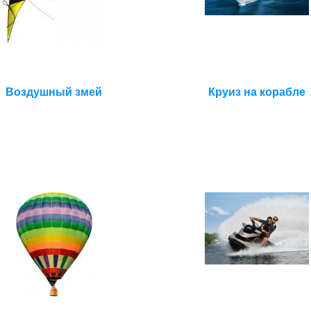
Воздушный змей
Круиз на корабле