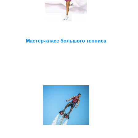
Мастер-класс большого тенниса