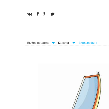
Выбор подарка
Каталог
Виндсерфинг