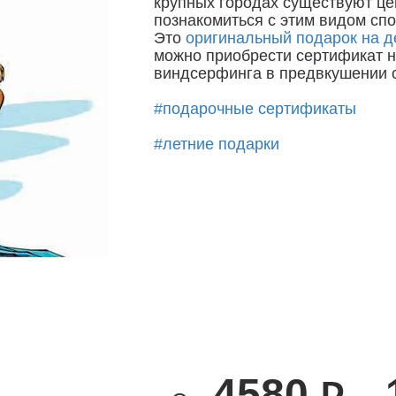
крупных городах существуют це
познакомиться с этим видом спо
Это
оригинальный подарок на д
можно приобрести сертификат н
виндсерфинга в предвкушении с
#подарочные сертификаты
#летние подарки
4580