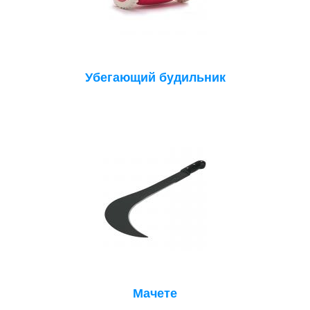
Убегающий будильник
Мачете