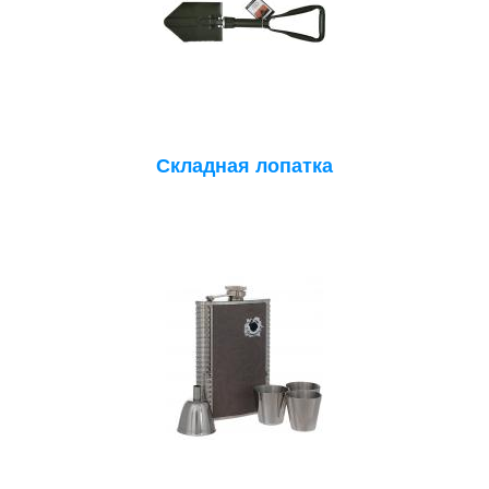
Складная лопатка