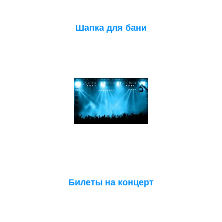
Шапка для бани
Билеты на концерт