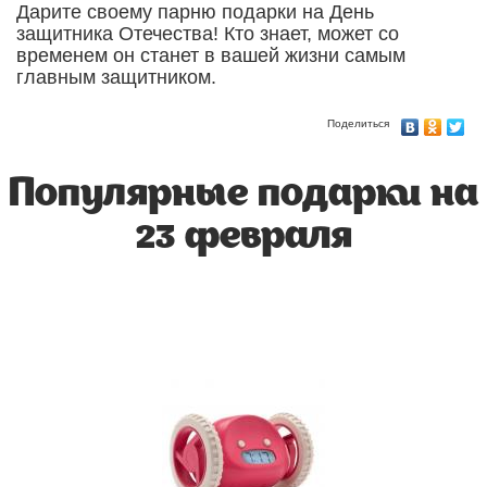
Дарите своему парню подарки на День
защитника Отечества! Кто знает, может со
временем он станет в вашей жизни самым
главным защитником.
Поделиться
Популярные подарки на
23 февраля