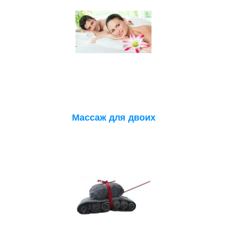
Массаж для двоих