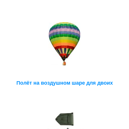
Полёт на воздушном шаре для двоих