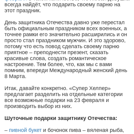
всегда найдёт, что подарить своему парню на
этот праздник.
День защитника Отечества давно уже перестал
быть официальным праздником всех военных, а
точнее рамки его значительно расширились и он
просто стал праздником мужчин. И это здорово,
потому что есть повод сделать своему парню
приятное – преподнести презент, сказать
красивые слова, создать романтическое
настроение. Тем более, что, как мы с вами
помним, впереди Международный женский день
8 Марта.
Итак, давайте конкретно. «Супер Хелпер»
предлагает разделить на отдельные категории
все возможные подарки на 23 февраля и
производить выбор из них.
Шуточные подарки защитнику Отечества:
–
пивной букет
и бочонок пива – вяленая рыба,