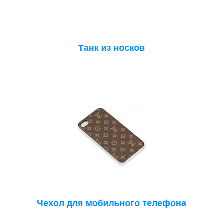
Танк из носков
Чехол для мобильного телефона