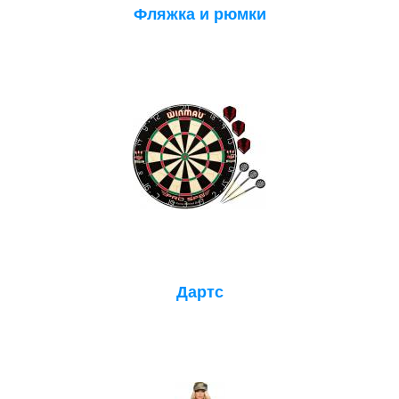
Фляжка и рюмки
Дартс