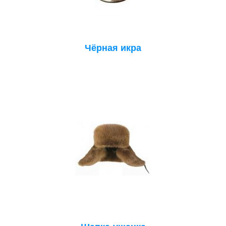
Чёрная икра