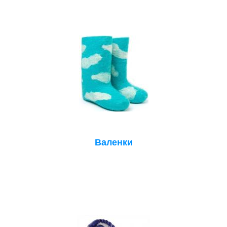
Валенки