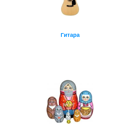
Гитара