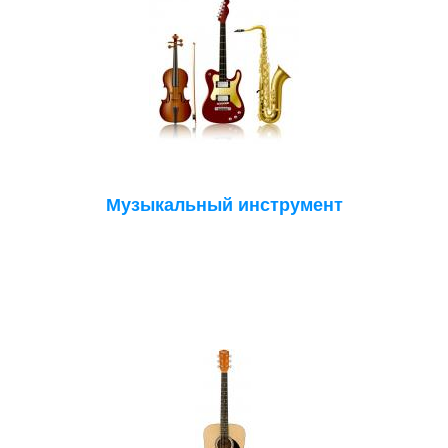
Музыкальный инструмент