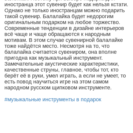
иностранца этот сувенир будет как нельзя кстати.
Однако не только иностранцам можно подарить
такой сувенир. Балалайка будет недорогим
оригинальным подарком на любое торжество.
Современные тенденции в дизайне интерьеров
всё чаще и чаще обращаются к народным
мотивам. В этом случае сувенирной балалайке
тоже найдётся место. Несмотря на то, что
балалайка считается сувениром, она вполне
пригодна как музыкальный инструмент.
Замечательные акустические характеристики,
качественные струны, главное, чтобы тот, кто
берёт её в руки, умел играть, а если не умеет, то
есть повод научиться игре на этом самом
народном русском щипковом инструменте.
#музыкальные инструменты в подарок