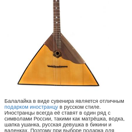
Балалайка в виде сувенира является отличным
подарком иностранцу
в русском стиле.
Иностранцы всегда её ставят в один ряд с
символами России, такими как матрёшка, водка,
шапка ушанка, русская девушка в бикини и
валенках. Поэтому при выборе подарка для