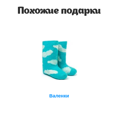
Похожие подарки
Валенки