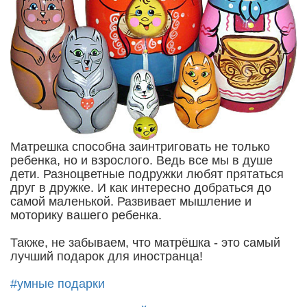
Матрешка способна заинтриговать не только
ребенка, но и взрослого. Ведь все мы в душе
дети. Разноцветные подружки любят прятаться
друг в дружке. И как интересно добраться до
самой маленькой. Развивает мышление и
моторику вашего ребенка.
Также, не забываем, что матрёшка - это самый
лучший подарок для иностранца!
#умные подарки