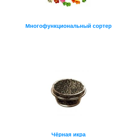
Многофункциональный сортер
Чёрная икра