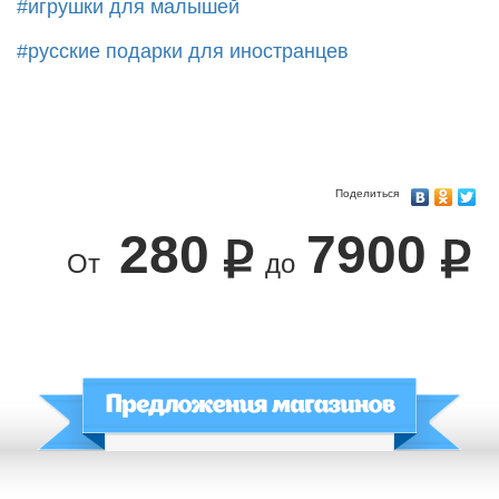
#игрушки для малышей
#русские подарки для иностранцев
Поделиться
280
7900
От
до