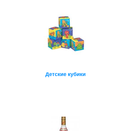
Детские кубики