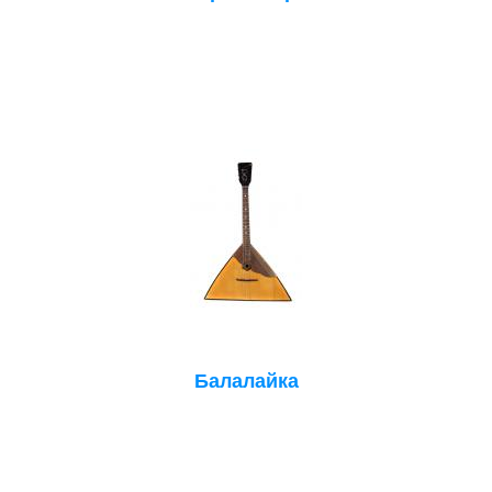
Балалайка