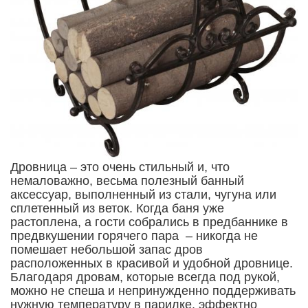
Дровница – это очень стильный и, что
немаловажно, весьма полезный банный
аксессуар, выполненный из стали, чугуна или
сплетенный из веток. Когда баня уже
растоплена, а гости собрались в предбаннике в
предвкушении горячего пара – никогда не
помешает небольшой запас дров
расположенных в красивой и удобной дровнице.
Благодаря дровам, которые всегда под рукой,
можно не спеша и непринужденно поддерживать
нужную температуру в парилке, эффектно