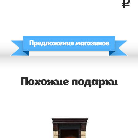
Похожие подарки