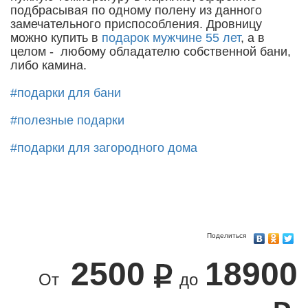
подбрасывая по одному полену из данного
замечательного приспособления. Дровницу
можно купить в
подарок мужчине 55 лет
, а в
целом - любому обладателю собственной бани,
либо камина.
#подарки для бани
#полезные подарки
#подарки для загородного дома
Поделиться
2500
18900
От
до