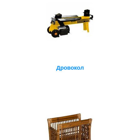
Дровокол