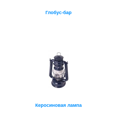
Глобус-бар
Керосиновая лампа