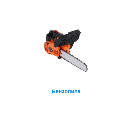
Бензопила