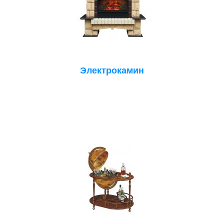
Электрокамин