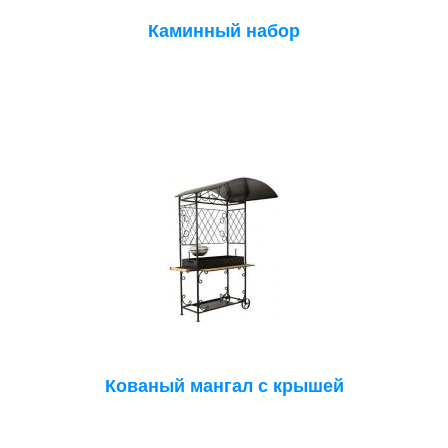
Каминный набор
Кованый мангал с крышей