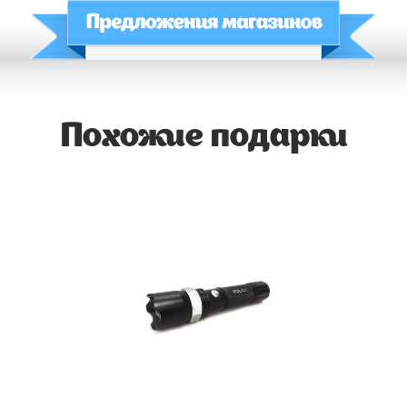
Похожие подарки