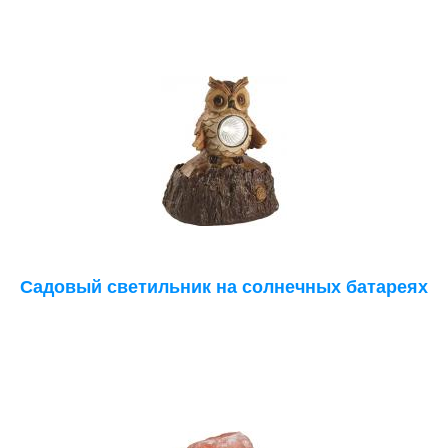
Садовый светильник на солнечных батареях