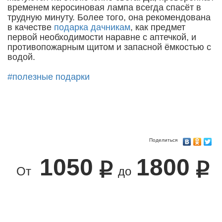
временем керосиновая лампа всегда спасёт в
трудную минуту. Более того, она рекомендована
в качестве
подарка дачникам
, как предмет
первой необходимости наравне с аптечкой, и
противопожарным щитом и запасной ёмкостью с
водой.
#полезные подарки
Поделиться
1050
1800
От
до