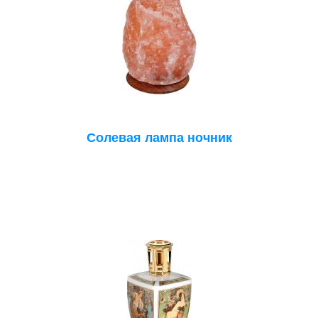
Солевая лампа ночник