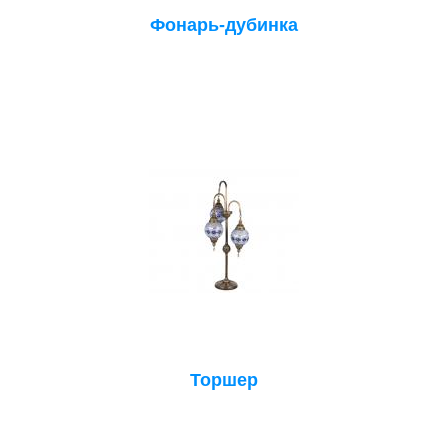
Фонарь-дубинка
Торшер