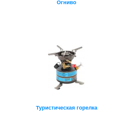
Огниво
Туристическая горелка