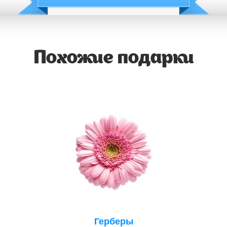
Похожие подарки
Герберы