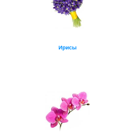
Ирисы