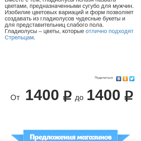
цветами, предназначенными сугубо для мужчин.
Изобилие цветовых вариаций и форм позволяет
создавать из гладиолусов чудесные букеты и
для представительниц слабого пола.
Гладиолусы – цветы, которые
отлично подходят
Стрельцам
.
Поделиться
1400
1400
От
до