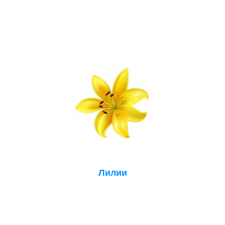
Лилии