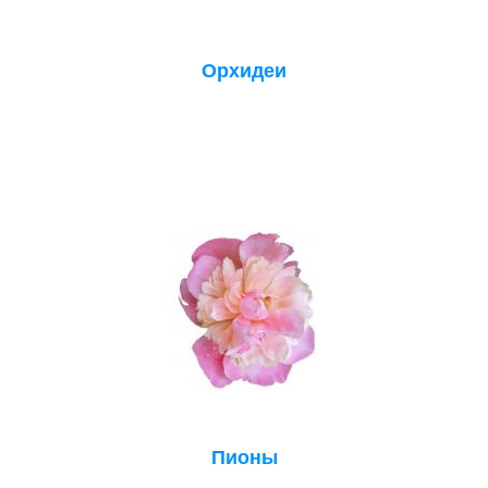
Орхидеи
Пионы