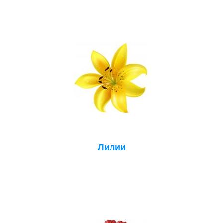
Лилии