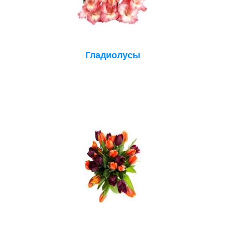
Гладиолусы