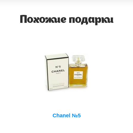
Похожие подарки
Chanel №5