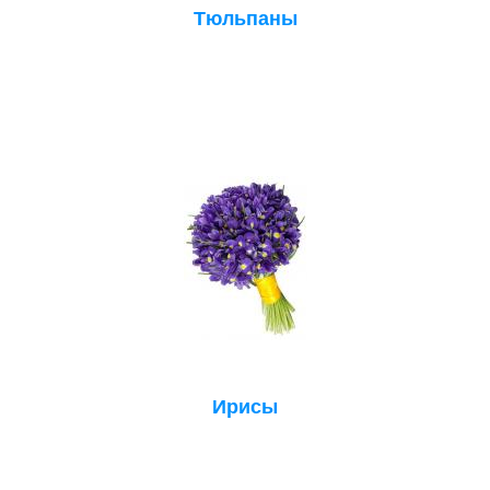
Тюльпаны
Ирисы