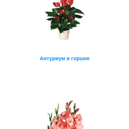
Антуриум в горшке