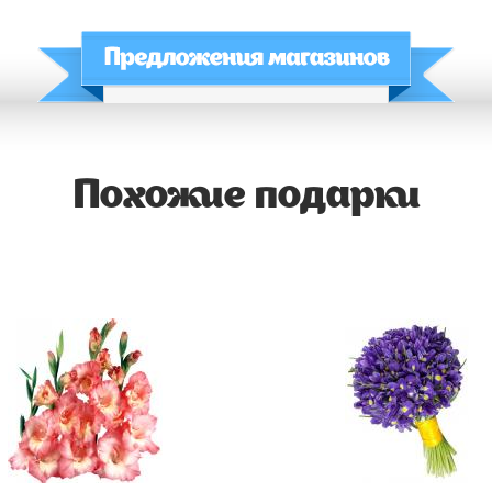
Похожие подарки