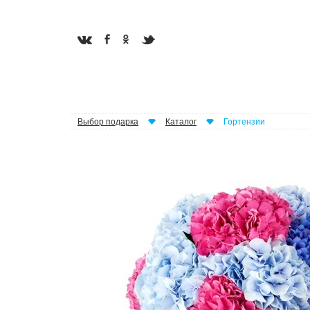
Выбор подарка
Каталог
Гортензии