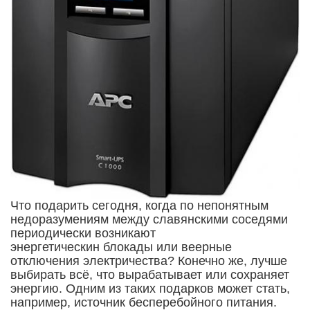
Что подарить сегодня, когда по непонятным
недоразумениям между славянскими соседями
периодически возникают
энергетическин блокады или веерные
отключения электричества? Конечно же, лучше
выбирать всё, что вырабатывает или сохраняет
энергию. Одним из таких подарков может стать,
например, источник бесперебойного питания.