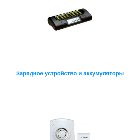
Зарядное устройство и аккумуляторы