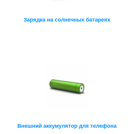
Зарядка на солнечных батареях
Внешний аккумулятор для телефона