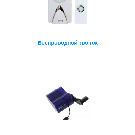
Беспроводной звонок