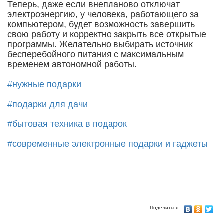
Теперь, даже если внепланово отключат
электроэнергию, у человека, работающего за
компьютером, будет возможность завершить
свою работу и корректно закрыть все открытые
программы. Желательно выбирать источник
бесперебойного питания с максимальным
временем автономной работы.
#нужные подарки
#подарки для дачи
#бытовая техника в подарок
#современные электронные подарки и гаджеты
Поделиться