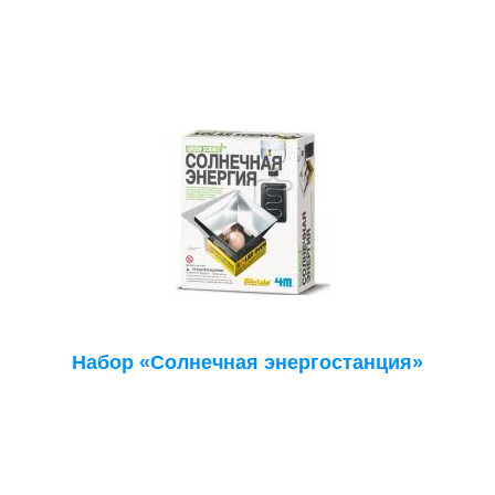
Набор «Солнечная энергостанция»