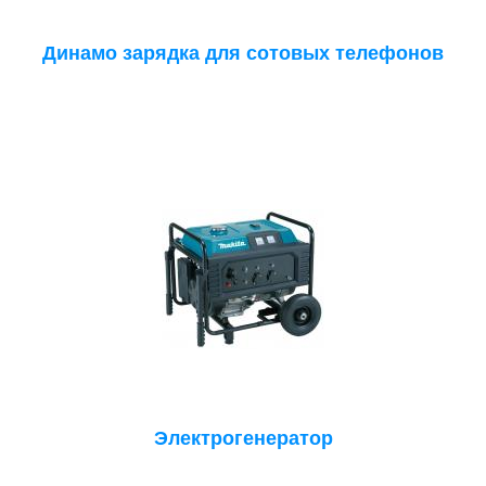
Динамо зарядка для сотовых телефонов
Электрогенератор