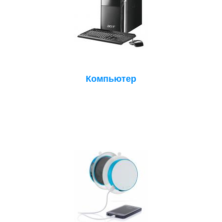
Компьютер