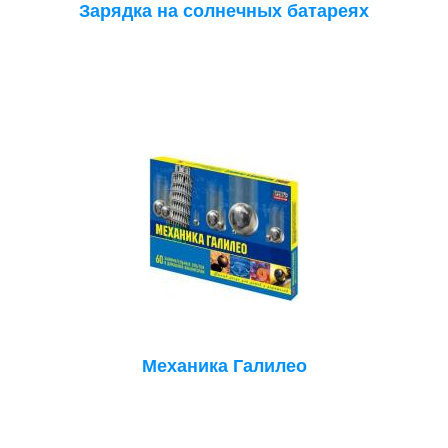
Зарядка на солнечных батареях
Механика Галилео