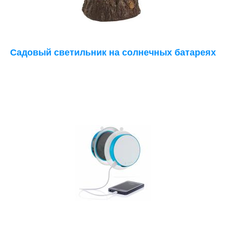
Садовый светильник на солнечных батареях