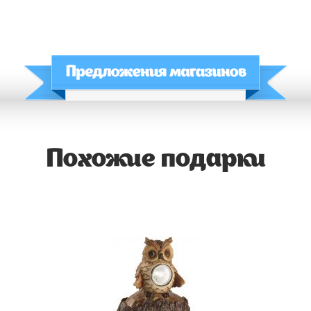
Похожие подарки