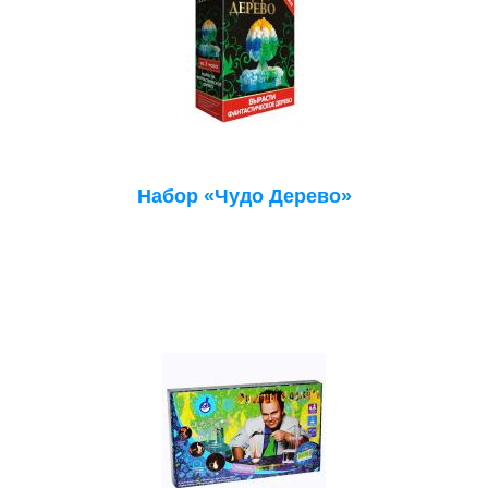
Набор «Чудо Дерево»