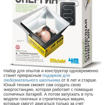
Набор для опытов и конструктор одновременно
станет прекрасным
подарком для
любознательного школьника
от 8 лет и старше.
Юный техник сможет сам создать свою
энергостанцию, которая работает с помощью
солнечных батарей. А потом запускать в путь
модели гоночных и строительных машин,
которые смогут двигаться только за счет