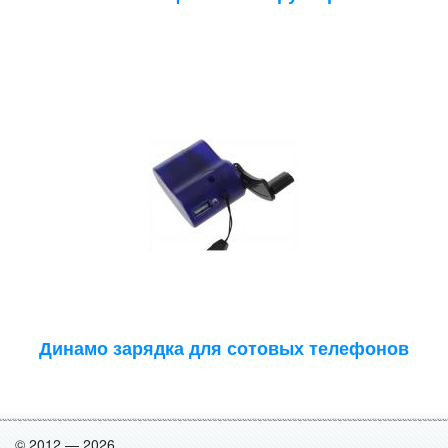
Динамо зарядка для сотовых телефонов
© 2012 — 2026