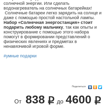
солнечной энергии. Или сделать
водонагреватель на солнечных батарейках!
Солнечные батареи легко зарядить на солнце и
даже с помощью простой настольной лампы.
Набор «Солнечная энергостанция» стоит
подарить любому мальчику
, так как опыты и
конструирование с помощью этого набора
помогут в формировании представлений о
физических явлениях и предметах в
ненавязчивой игровой форме.
#умные подарки
Поделиться
838
4600
От
до