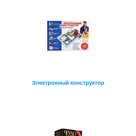
Электронный конструктор