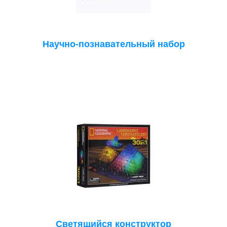
Научно-познавательный набор
Светящийся конструктор