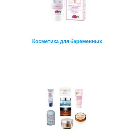
Косметика для беременных