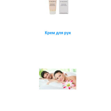
Крем для рук