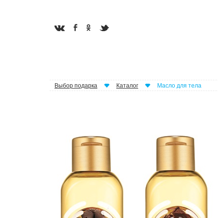
Выбор подарка
Каталог
Масло для тела