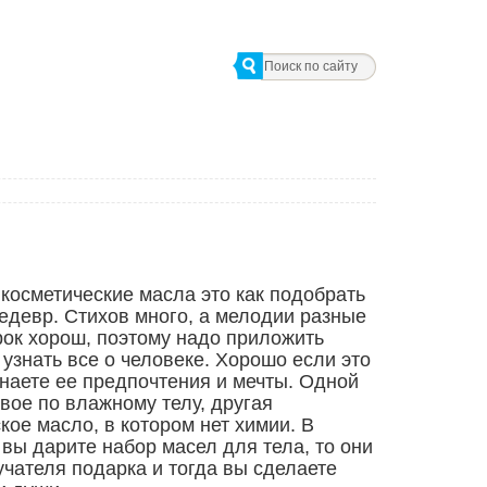
косметические масла это как подобрать
едевр. Стихов много, а мелодии разные
ок хорош, поэтому надо приложить
 узнать все о человеке. Хорошо если это
наете ее предпочтения и мечты. Одной
овое по влажному телу, другая
кое масло, в котором нет химии. В
вы дарите набор масел для тела, то они
чателя подарка и тогда вы сделаете