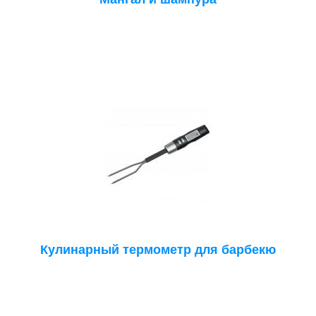
Кулинарный термометр для барбекю