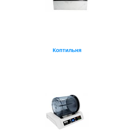
Коптильня