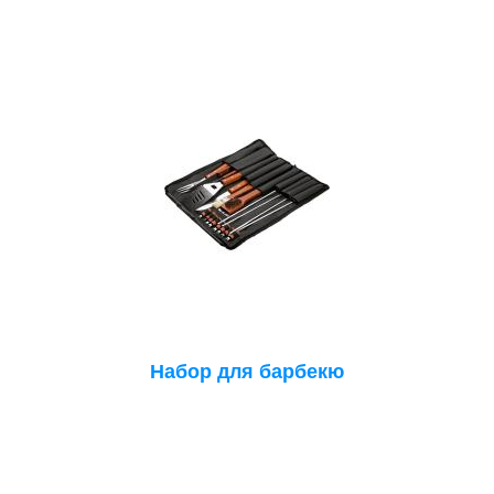
Набор для барбекю