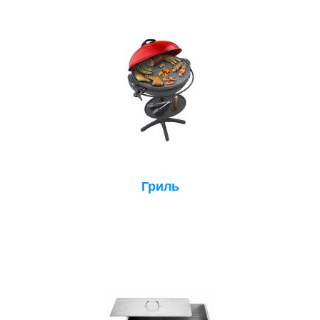
Гриль