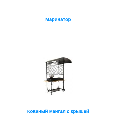
Маринатор
Кованый мангал с крышей