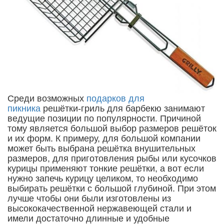
Среди возможных
подарков для
пикника
решётки-гриль для барбекю занимают
ведущие позиции по популярности. Причиной
тому является большой выбор размеров решёток
и их форм. К примеру, для большой компании
может быть выбрана решётка внушительных
размеров, для приготовления рыбы или кусочков
курицы применяют тонкие решётки, а вот если
нужно запечь курицу целиком, то необходимо
выбирать решётки с большой глубиной. При этом
лучше чтобы они были изготовлены из
высококачественной нержавеющей стали и
имели достаточно длинные и удобные