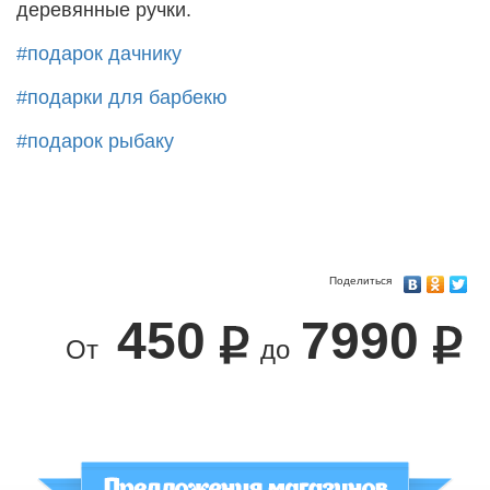
деревянные ручки.
#подарок дачнику
#подарки для барбекю
#подарок рыбаку
Поделиться
450
7990
От
до