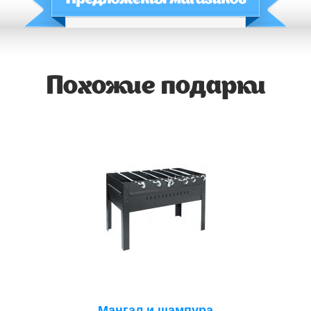
Похожие подарки
Мангал и шампура