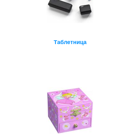
Таблетница