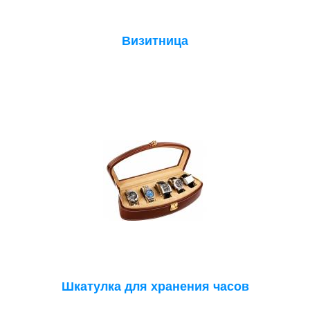
Визитница
Шкатулка для хранения часов