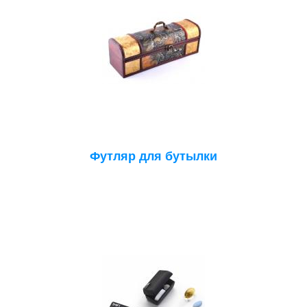
Футляр для бутылки