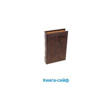
Книга-сейф