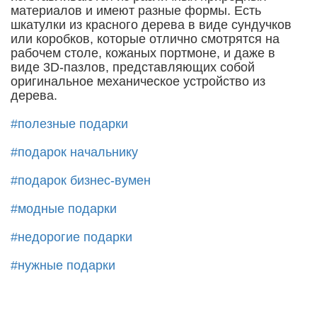
материалов и имеют разные формы. Есть
шкатулки из красного дерева в виде сундучков
или коробков, которые отлично смотрятся на
рабочем столе, кожаных портмоне, и даже в
виде 3D-пазлов, представляющих собой
оригинальное механическое устройство из
дерева.
#полезные подарки
#подарок начальнику
#подарок бизнес-вумен
#модные подарки
#недорогие подарки
#нужные подарки