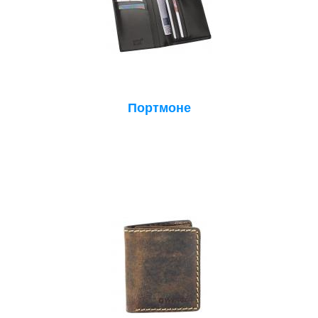
Портмоне