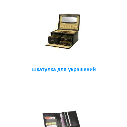
Шкатулка для украшений