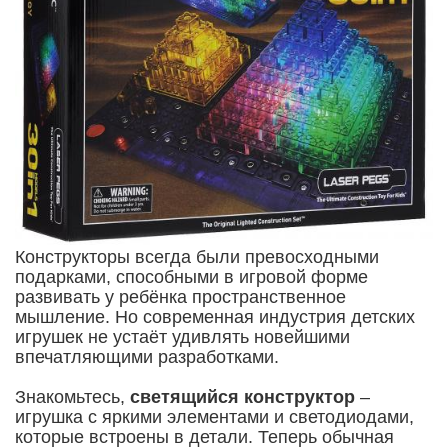
Конструкторы всегда были превосходными
подарками, способными в игровой форме
развивать у ребёнка пространственное
мышление. Но современная индустрия детских
игрушек не устаёт удивлять новейшими
впечатляющими разработками.
Знакомьтесь,
светящийся конструктор
–
игрушка с яркими элементами и светодиодами,
которые встроены в детали. Теперь обычная