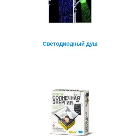
Светодиодный душ