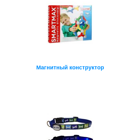
Магнитный конструктор