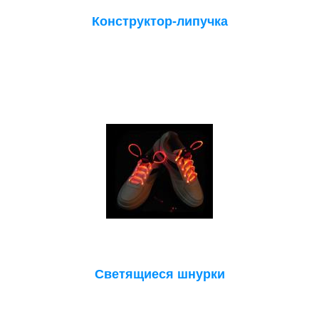
Конструктор-липучка
Светящиеся шнурки