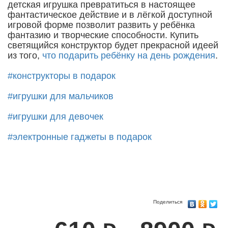
детская игрушка превратиться в настоящее
фантастическое действие и в лёгкой доступной
игровой форме позволит развить у ребёнка
фантазию и творческие способности. Купить
светящийся конструктор будет прекрасной идеей
из того,
что подарить ребёнку на день рождения
.
#конструкторы в подарок
#игрушки для мальчиков
#игрушки для девочек
#электронные гаджеты в подарок
Поделиться