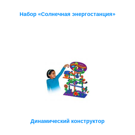
Набор «Солнечная энергостанция»
Динамический конструктор