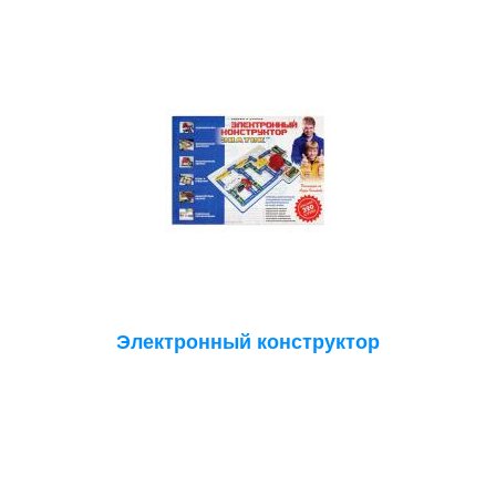
Электронный конструктор