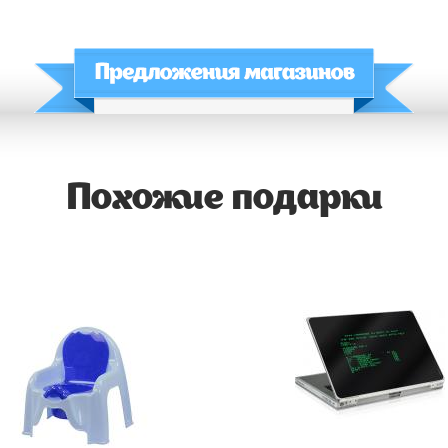
Похожие подарки