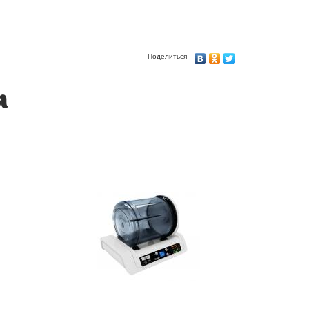
Поделиться
ы