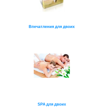
Впечатления для двоих
SPA для двоих