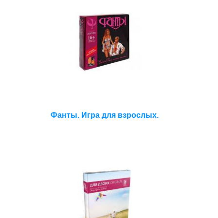
Фанты. Игра для взрослых.