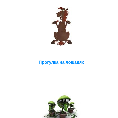
Прогулка на лошадях