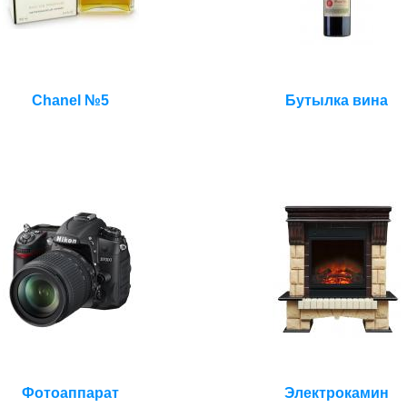
Chanel №5
Бутылка вина
Фотоаппарат
Электрокамин