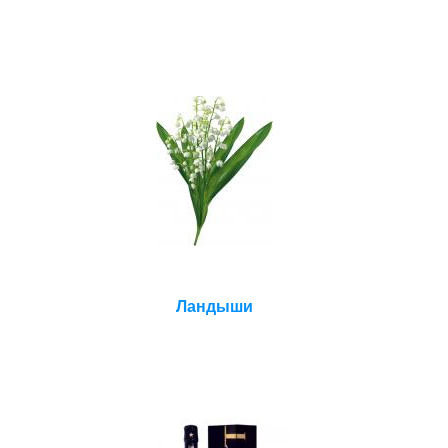
Ландыши