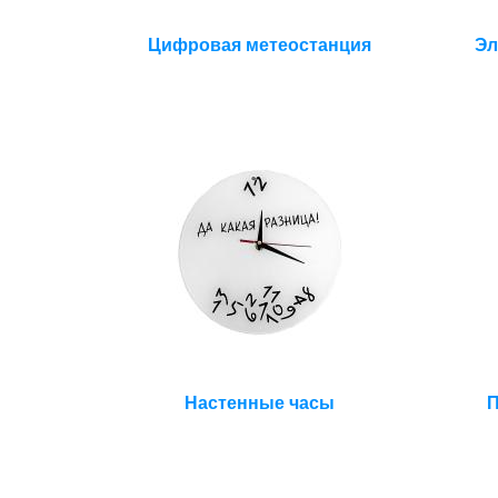
Цифровая метеостанция
Эл
Настенные часы
П