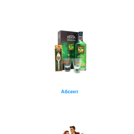
Абсент