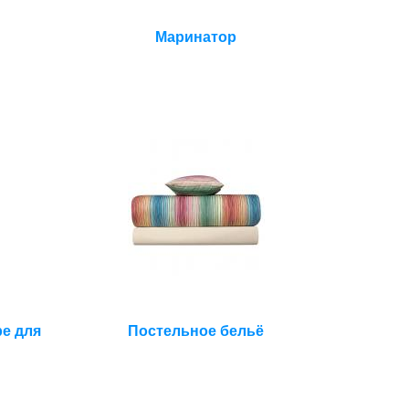
Маринатор
е для
Постельное бельё