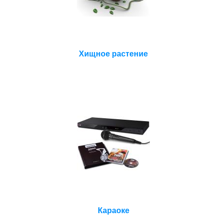
Хищное растение
Караоке