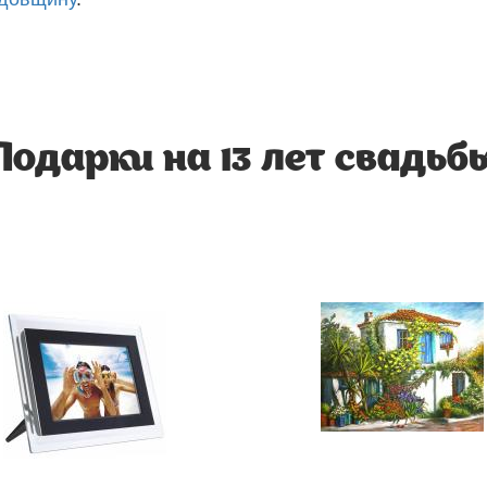
Подарки на 13 лет свадьб