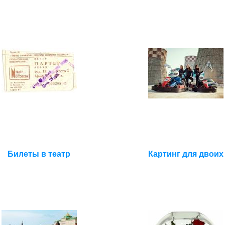
Билеты в театр
Картинг для двоих