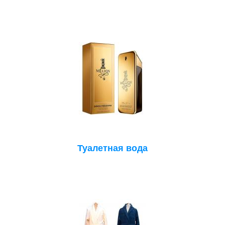
Туалетная вода