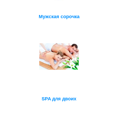
Мужская сорочка
SPA для двоих