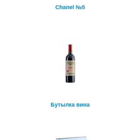
Chanel №5
Бутылка вина