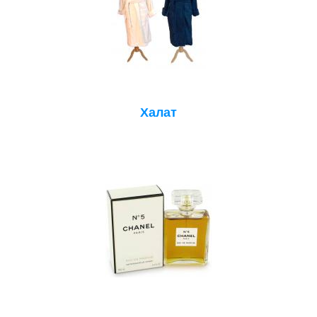
Халат