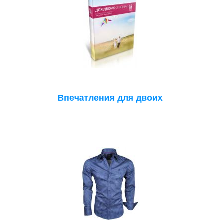
Впечатления для двоих