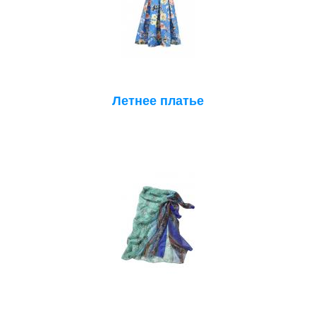
Летнее платье