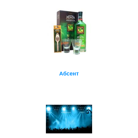
Абсент