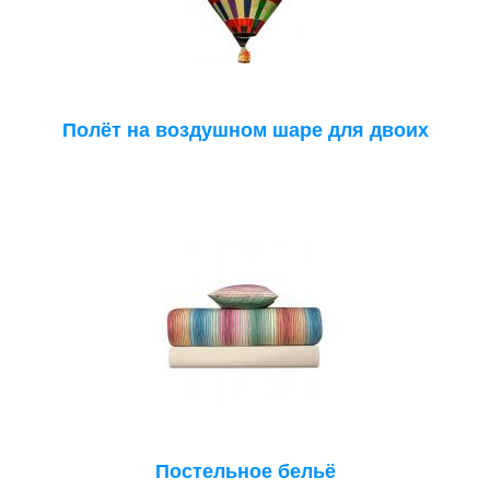
Полёт на воздушном шаре для двоих
Постельное бельё