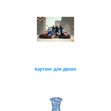
Картинг для двоих