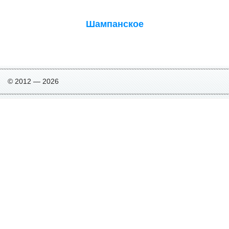
Шампанское
© 2012 — 2026