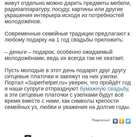
живут отдельно можно дарить предметы мебели,
радиоаппаратуру, посуду, картины или другие
украшения интерьера исходя из потребностей
молодожёнов.
Современные семейные традиции предлагают к
любому подарку на 1 год свадьбы приложить:
– деньги – подарок, особенно ожидаемый
молодожёнами, ведь их всегда так не хватает.
Пусть молодые в этот день подарят друг другу
ситцевые платочки и завяжут на них узелки.
Портал «Superhelper.ru» уверен, что пройдёт год
и наши супруги отпразднуют
бумажную свадьбу
,
а эти ситцевые платочки с узелками будут всё
время вместе с ними, как символы крепости
семейных уз, любви и уважения на долгие годы.
Поделиться