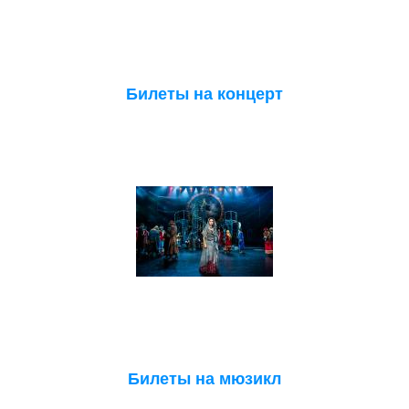
Билеты на концерт
Билеты на мюзикл