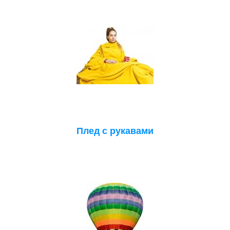
Плед с рукавами