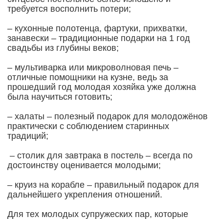
требуется восполнить потери;
– кухонные полотенца, фартуки, прихватки,
занавески – традиционные подарки на 1 год
свадьбы из глубины веков;
– мультиварка или микроволновая печь –
отличные помощники на кузне, ведь за
прошедший год молодая хозяйка уже должна
была научиться готовить;
– халаты – полезный подарок для молодожёнов
практически с соблюдением старинных
традиций;
– столик для завтрака в постель – всегда по
достоинству оценивается молодыми;
– круиз на корабле – правильный подарок для
дальнейшего укрепления отношений.
Для тех молодых супружеских пар, которые