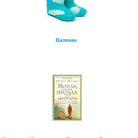
Валенки