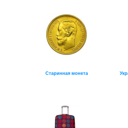
Старинная монета
Укр