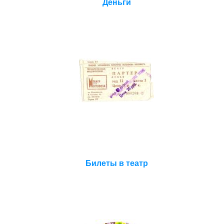
Деньги
Билеты в театр