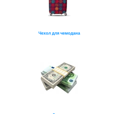
Чехол для чемодана