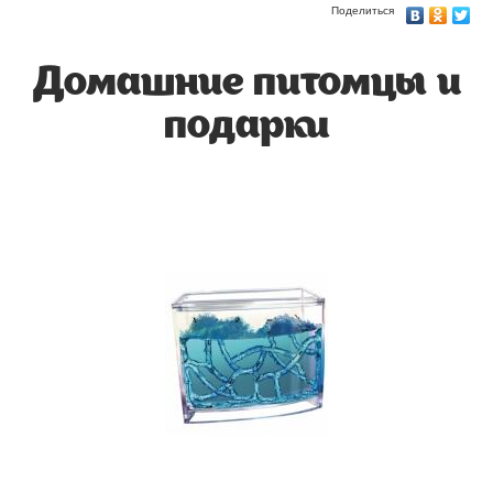
Поделиться
Домашние питомцы и
подарки