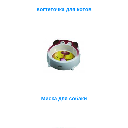
Когтеточка для котов
Миска для собаки