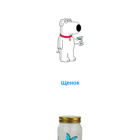
Щенок