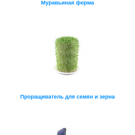
Муравьиная ферма
Проращиватель для семян и зерна