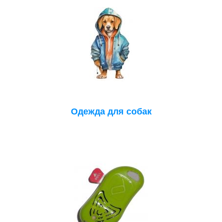
Одежда для собак