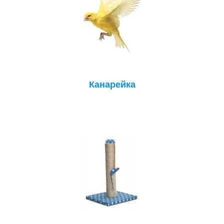
Канарейка