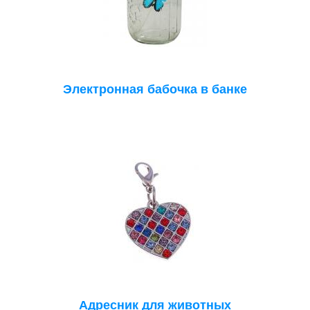
Электронная бабочка в банке
Адресник для животных