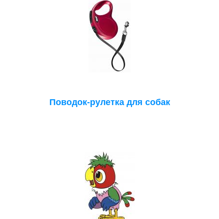
Поводок-рулетка для собак