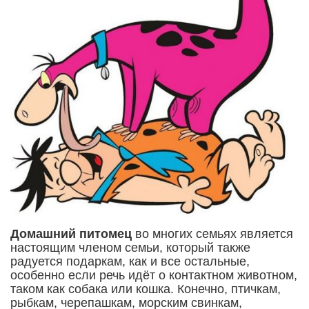
Домашний питомец
во многих семьях является
настоящим членом семьи, который также
радуется подаркам, как и все остальные,
особенно если речь идёт о контактном животном,
таком как собака или кошка. Конечно, птичкам,
рыбкам, черепашкам, морским свинкам,