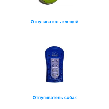
Отпугиватель клещей
Отпугиватель собак