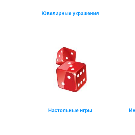
Ювелирные украшения
Настольные игры
Ин