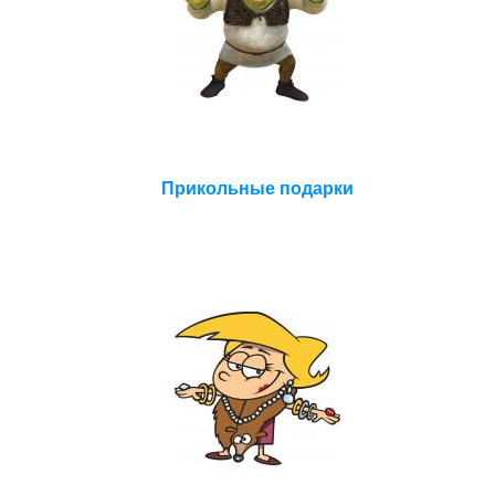
Прикольные подарки