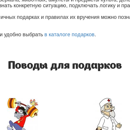
 знать конкретную ситуацию, подключать логику и пр
ичных подарках и правилах их вручения можно позна
и удобно выбрать
в каталоге подарков
.
Поводы для подарков