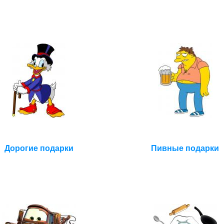
Дорогие подарки
Пивные подарки