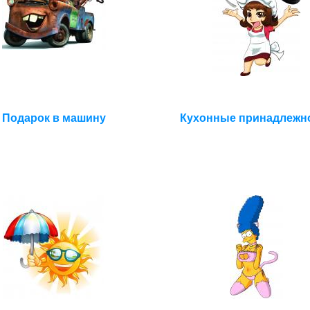
Подарок в машину
Кухонные принадлежн