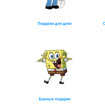
Подарки для дачи
Банные подарки