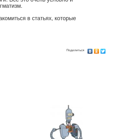
агматизм.
комиться в статьях, которые
Поделиться