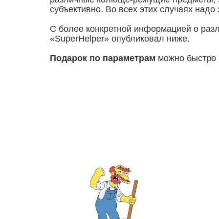
субъективно. Во всех этих случаях надо
С более конкретной информацией о разл
«SuperHelper» опубликовал ниже.
Подарок по параметрам
можно быстро 