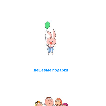
Дешёвые подарки