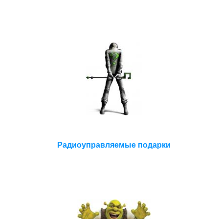
Радиоуправляемые подарки