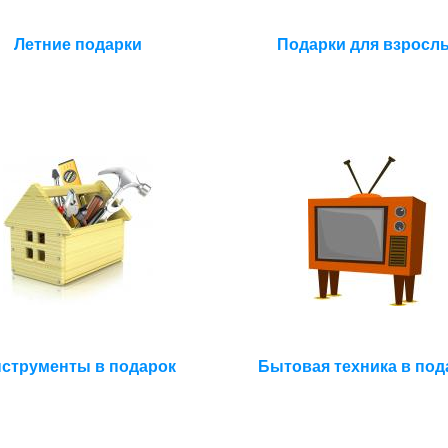
Летние подарки
Подарки для взросл
струменты в подарок
Бытовая техника в под