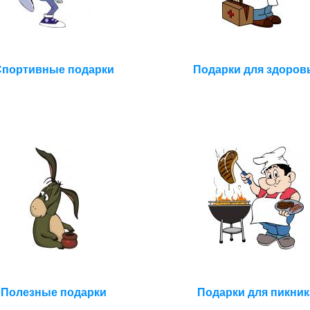
Спортивные подарки
Подарки для здоров
Полезные подарки
Подарки для пикник