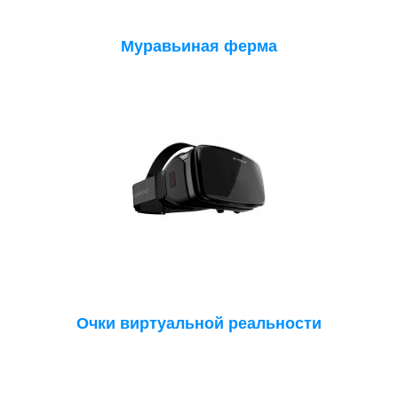
Муравьиная ферма
Очки виртуальной реальности