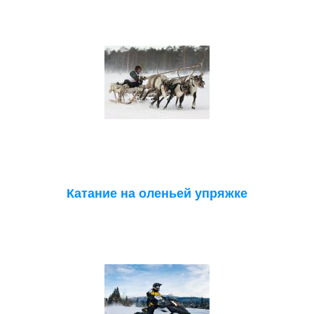
Катание на оленьей упряжке