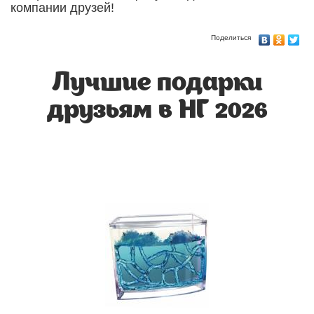
компании друзей!
Поделиться
Лучшие подарки
друзьям в НГ 2026