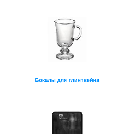
Бокалы для глинтвейна