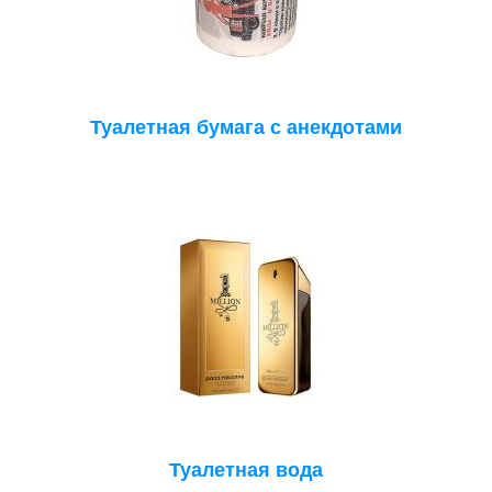
Туалетная бумага с анекдотами
Туалетная вода