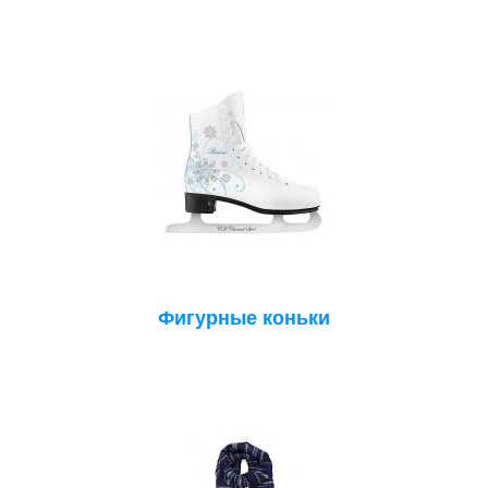
Фигурные коньки