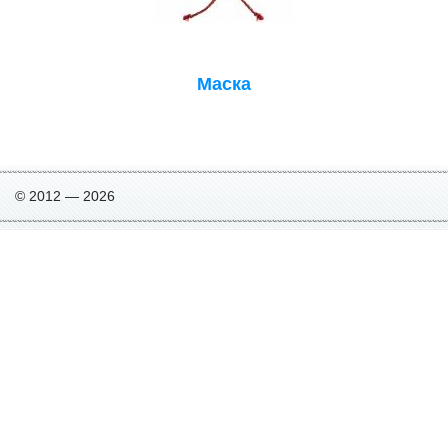
Маска
© 2012 — 2026