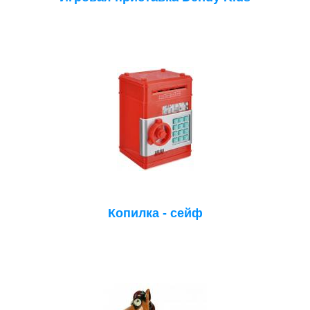
Копилка - сейф