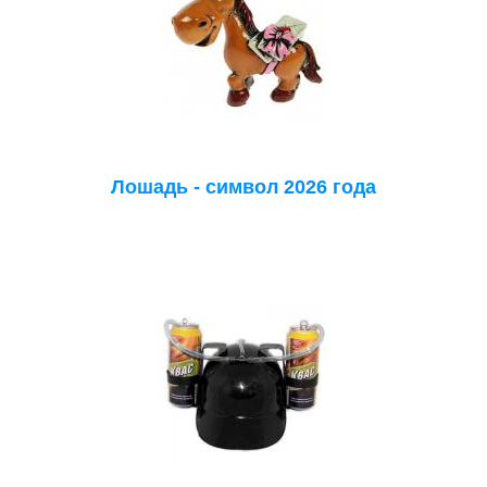
Лошадь - символ 2026 года