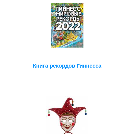
Книга рекордов Гиннесса