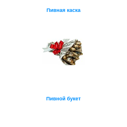
Пивная каска
Пивной букет