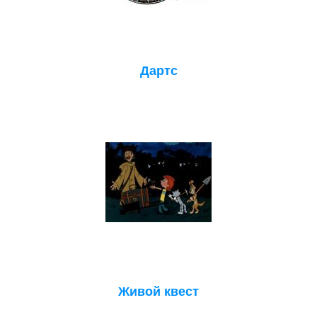
Дартс
Живой квест