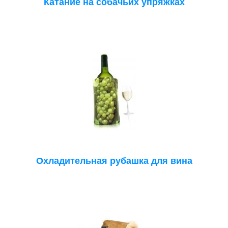
Катание на собачьих упряжках
Охладительная рубашка для вина