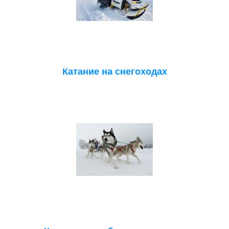
Катание на снегоходах