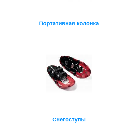
Портативная колонка
Снегоступы