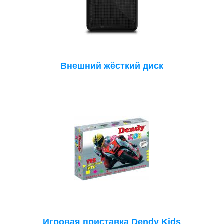
Внешний жёсткий диск
Игровая приставка Dendy Kids