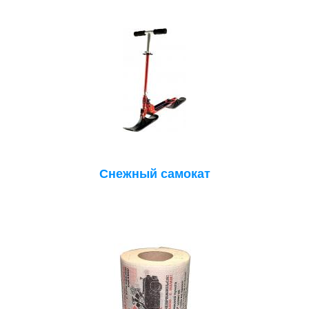
Снежный самокат