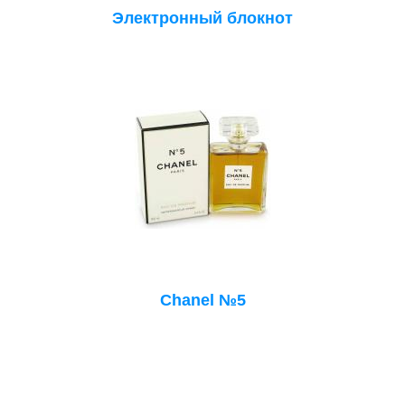
Электронный блокнот
Chanel №5