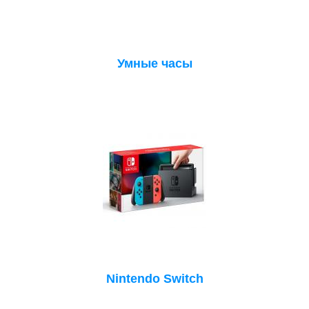
Умные часы
Nintendo Switch