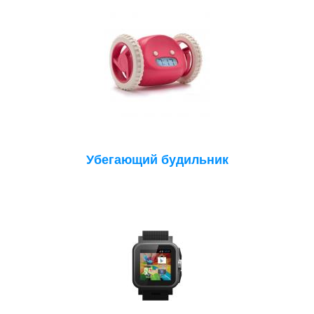
Убегающий будильник