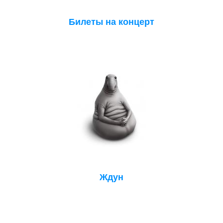
Билеты на концерт
Ждун