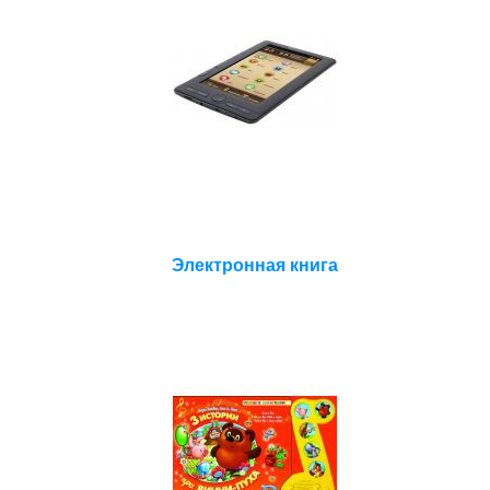
Электронная книга