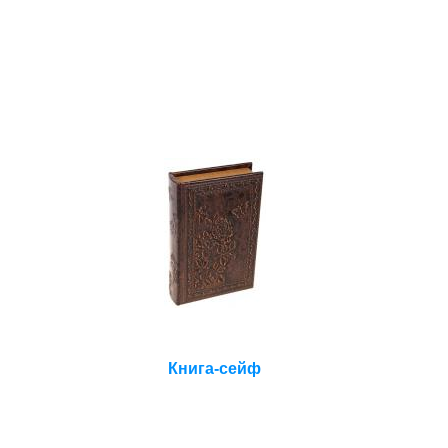
Книга-сейф