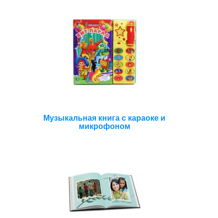
Музыкальная книга с караоке и
микрофоном