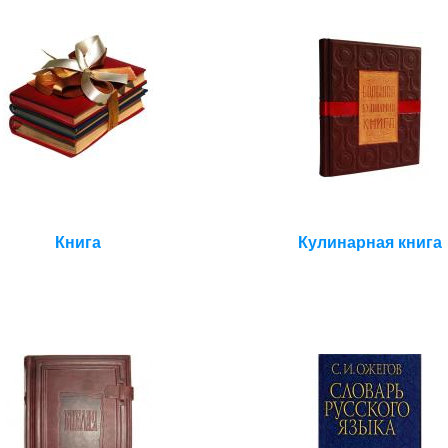
Книга
Кулинарная книга