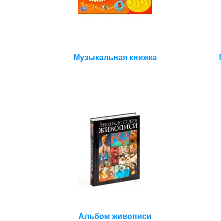
Музыкальная книжка
Альбом живописи