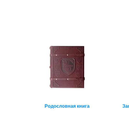
Родословная книга
За