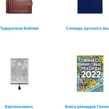
Подарочная Библия
Словарь русского яз
Картина-книга
Книга рекордов Гинне