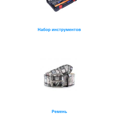
Набор инструментов
Ремень