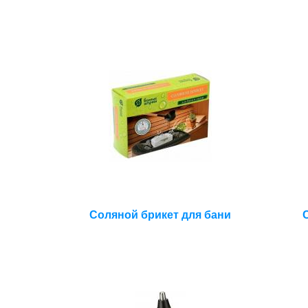
Соляной брикет для бани