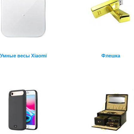
Умные весы Xiaomi
Флешка