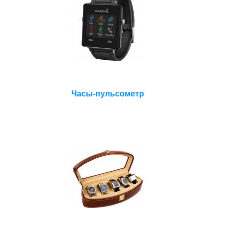
Часы-пульсометр