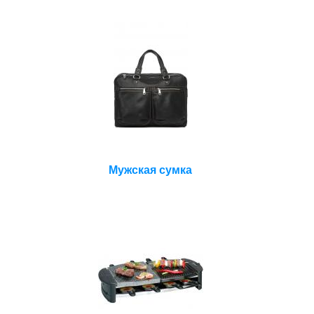
Мужская сумка