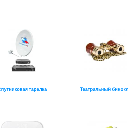
Спутниковая тарелка
Театральный бинок