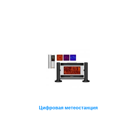
Цифровая метеостанция