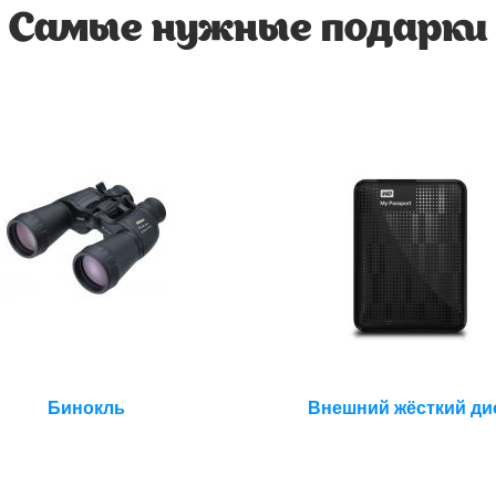
Самые нужные подарки
Бинокль
Внешний жёсткий ди