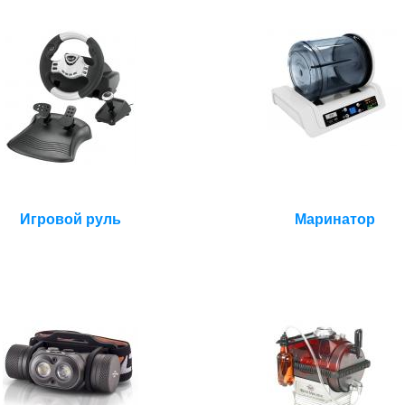
Игровой руль
Маринатор