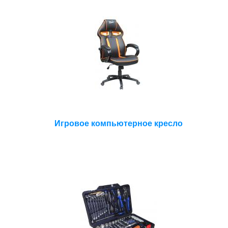
Игровое компьютерное кресло