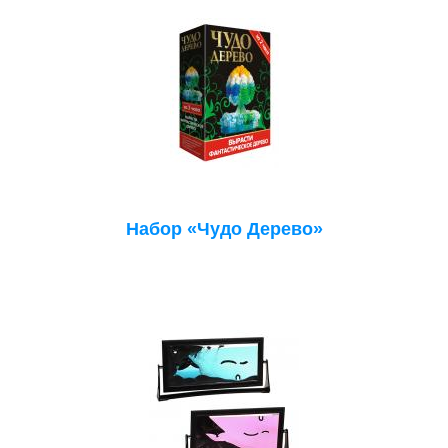
Набор «Чудо Дерево»