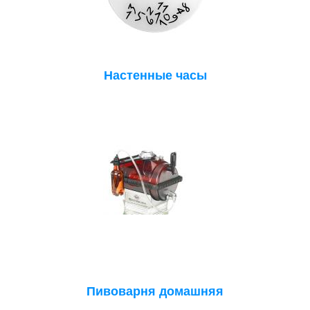
Настенные часы
Пивоварня домашняя