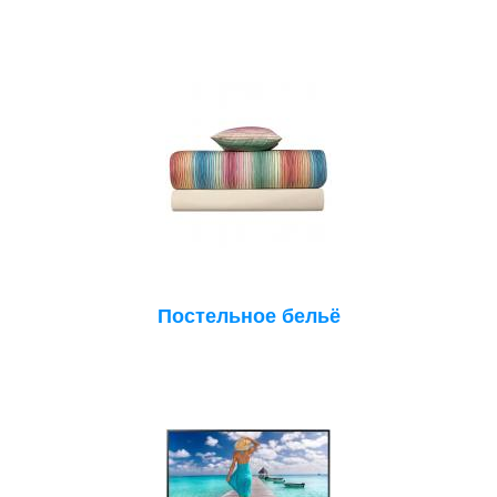
Постельное бельё