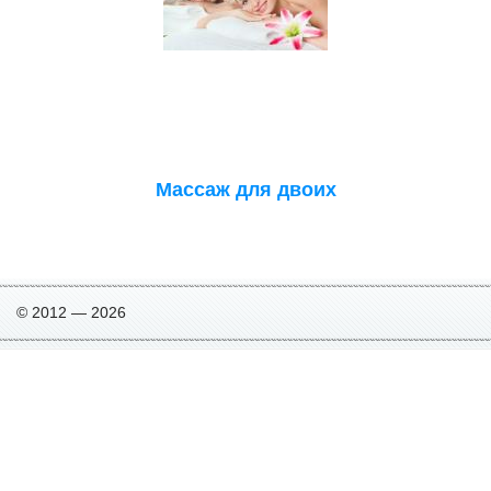
Массаж для двоих
© 2012 — 2026