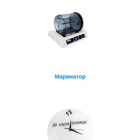
Маринатор