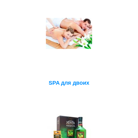
SPA для двоих