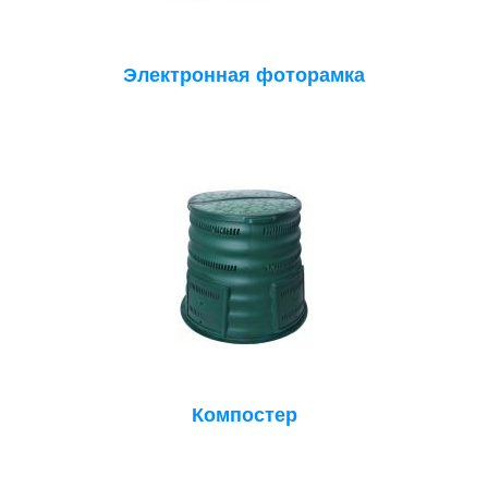
Электронная фоторамка
Компостер