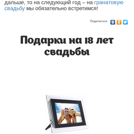
дальше, то на следующий год – на
гранатовую
свадьбу
мы обязательно встретимся!
Поделиться
Подарки на 18 лет
свадьбы