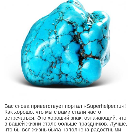
Вас снова приветствует портал «Superhelper.ru»!
Как хорошо, что мы с вами стали часто
встречаться. Это хороший знак, означающий, что
в вашей жизни стало больше праздников. Лучше,
что бы вся жизнь была наполнена радостными