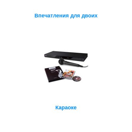
Впечатления для двоих
Караоке