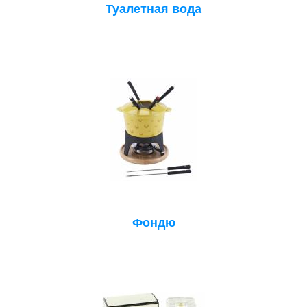
Туалетная вода
Фондю