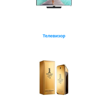
Телевизор