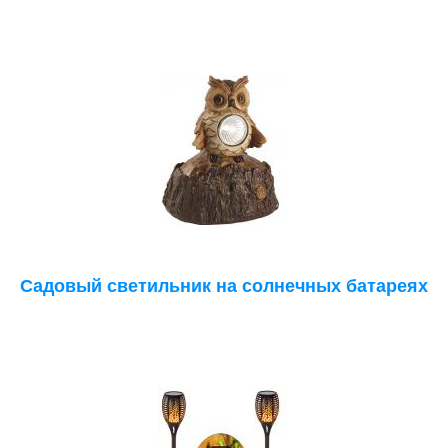
Садовый светильник на солнечных батареях