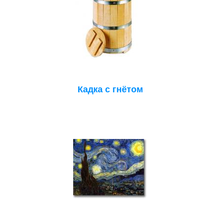
Кадка с гнётом