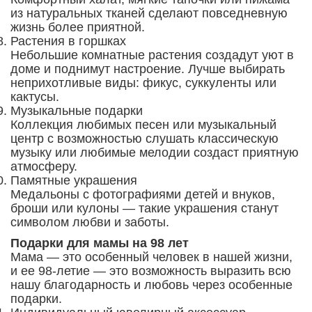
из натуральных тканей сделают повседневную
жизнь более приятной.
Растения в горшках
Небольшие комнатные растения создадут уют в
доме и поднимут настроение. Лучше выбирать
неприхотливые виды: фикус, суккуленты или
кактусы.
Музыкальные подарки
Коллекция любимых песен или музыкальный
центр с возможностью слушать классическую
музыку или любимые мелодии создаст приятную
атмосферу.
Памятные украшения
Медальоны с фотографиями детей и внуков,
броши или кулоны — такие украшения станут
символом любви и заботы.
Подарки для мамы на 98 лет
Мама — это особенный человек в нашей жизни,
и ее 98-летие — это возможность выразить всю
нашу благодарность и любовь через особенные
подарки.