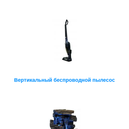
Вертикальный беспроводной пылесос