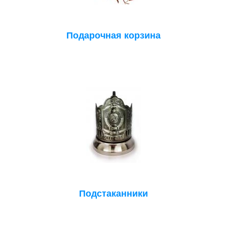
Подарочная корзина
Подстаканники