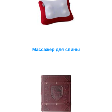
Массажёр для спины