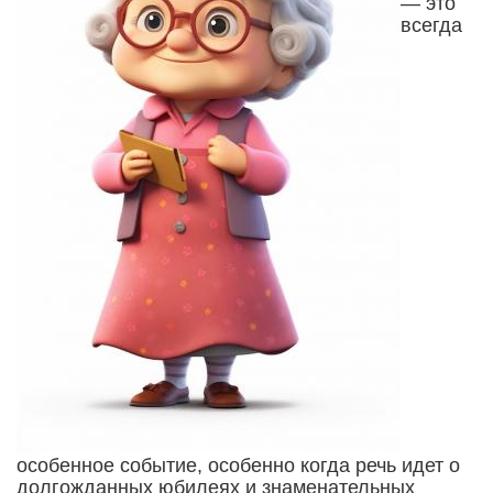
— это
всегда
особенное событие, особенно когда речь идет о
долгожданных юбилеях и знаменательных