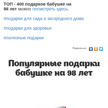
ТОП - 400 подарков бабушке на
98 лет
можно
посмотреть здесь
.
#подарки для сада и загородного дома
#подарки для здоровья
#полезные подарки
Поделиться
Популярные подарки
бабушке на 98 лет