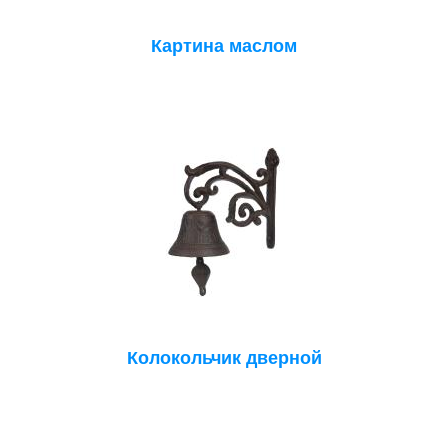
Картина маслом
Колокольчик дверной