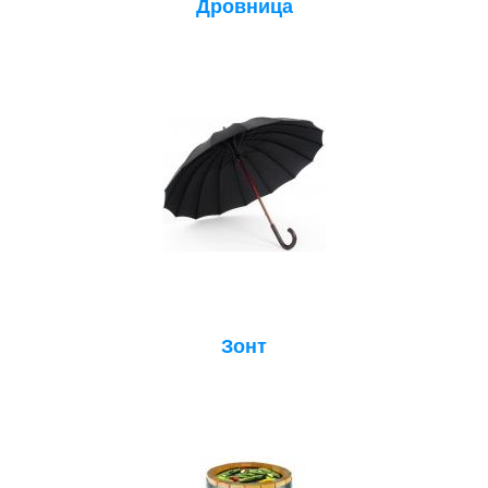
Дровница
Зонт