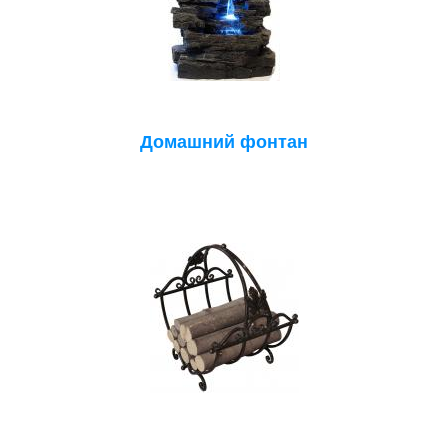
Домашний фонтан