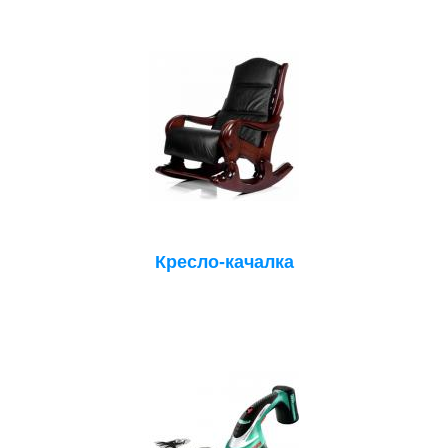
Кресло-качалка