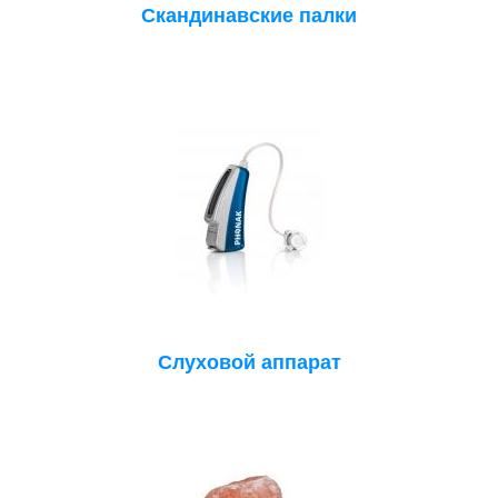
Скандинавские палки
Слуховой аппарат