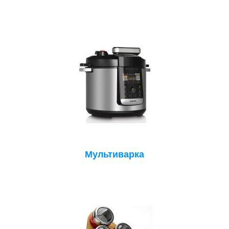
Мультиварка