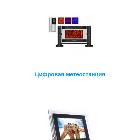
Цифровая метеостанция