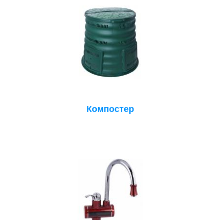
Компостер