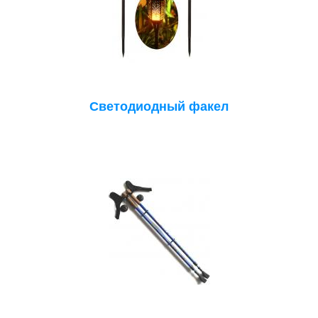
Светодиодный факел