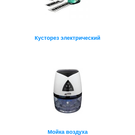
Кусторез электрический
Мойка воздуха