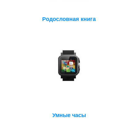
Родословная книга
Умные часы