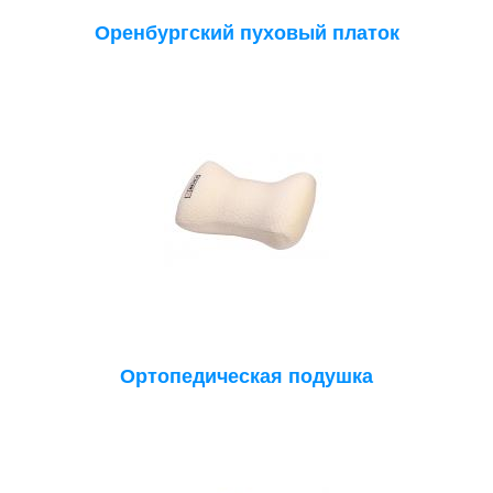
Оренбургский пуховый платок
Ортопедическая подушка