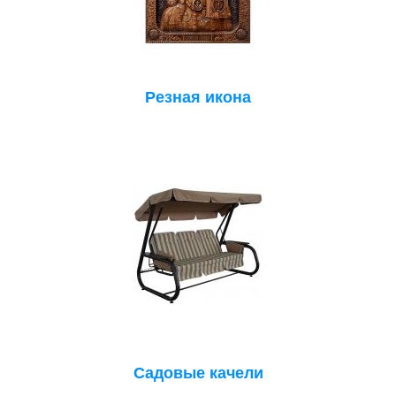
Резная икона
Садовые качели