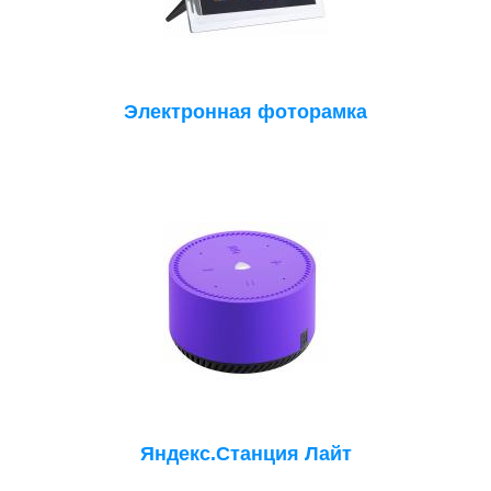
Электронная фоторамка
Яндекс.Станция Лайт