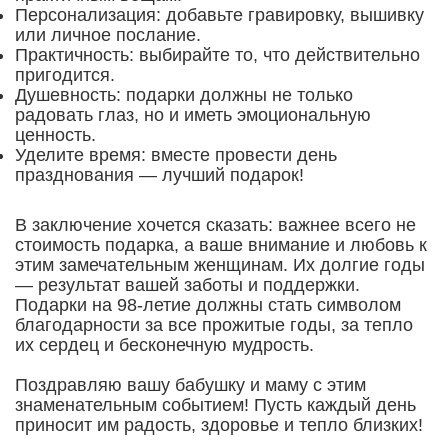
Персонализация: добавьте гравировку, вышивку
или личное послание.
Практичность: выбирайте то, что действительно
пригодится.
Душевность: подарки должны не только
радовать глаз, но и иметь эмоциональную
ценность.
Уделите время: вместе провести день
празднования — лучший подарок!
В заключение хочется сказать: важнее всего не
стоимость подарка, а ваше внимание и любовь к
этим замечательным женщинам. Их долгие годы
— результат вашей заботы и поддержки.
Подарки на 98-летие должны стать символом
благодарности за все прожитые годы, за тепло
их сердец и бесконечную мудрость.
Поздравляю вашу бабушку и маму с этим
знаменательным событием! Пусть каждый день
приносит им радость, здоровье и тепло близких!