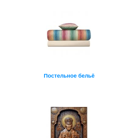
Постельное бельё