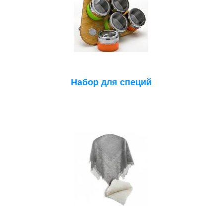
Набор для специй