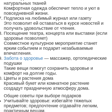
натуральных тканей
Комфортная одежда обеспечит тепло и уют в
повседневной жизни.
Подписка на любимый журнал или газету
Это позволит ей оставаться в курсе новостей и
получать удовольствие от чтения.
Посещение театра, концерта или выставки (если
здоровье позволяет)
Совместное культурное мероприятие станет
ярким событием и подарит незабываемые
впечатления.
Забота о здоровье
— массажер, ортопедические
подушки
Такие вещи помогут сохранить здоровье и
комфорт на долгие годы.
Цветы и растения дома
Красивый букет или комнатное растение
создадут праздничную атмосферу дома.
Общие советы при выборе подарков
Учитывайте здоровье: избегайте тяжелых
предметов; предпочтение отдавайте легким,
практичным вещам.