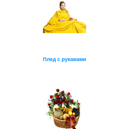
Плед с рукавами