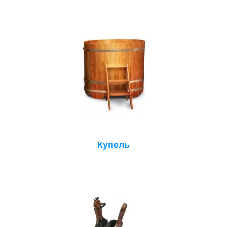
Купель