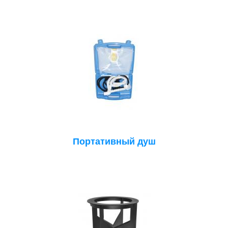
Портативный душ