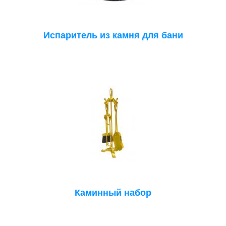
Испаритель из камня для бани
Каминный набор