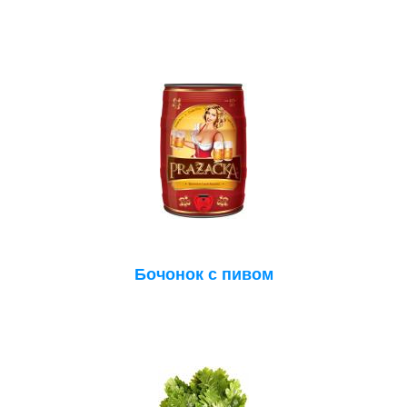
Бочонок с пивом