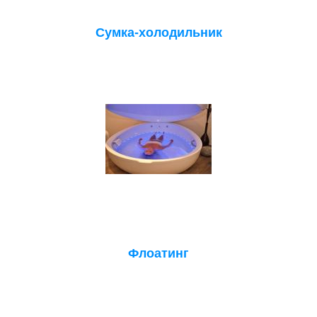
Сумка-холодильник
Флоатинг