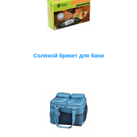
Соляной брикет для бани