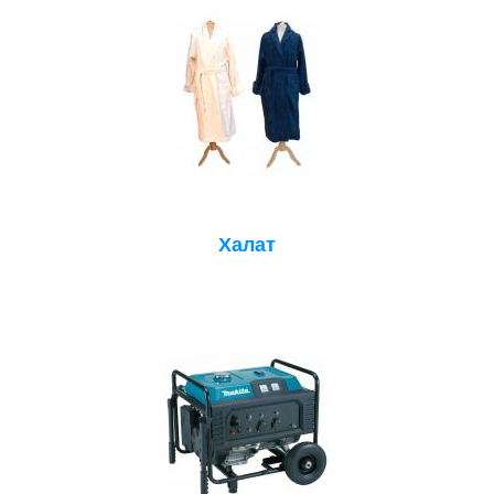
Халат