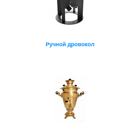
Ручной дровокол