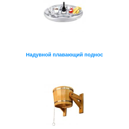
Надувной плавающий поднос