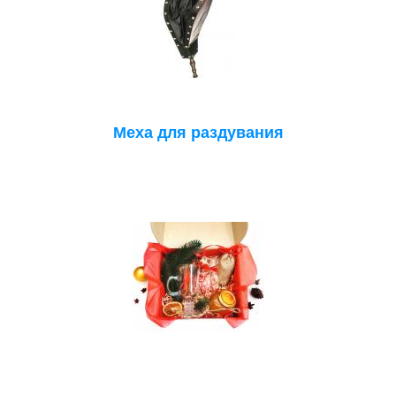
Меха для раздувания