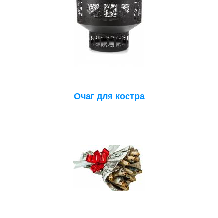
Очаг для костра