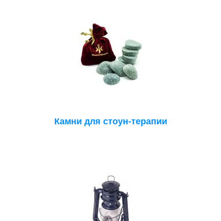
Камни для стоун-терапии