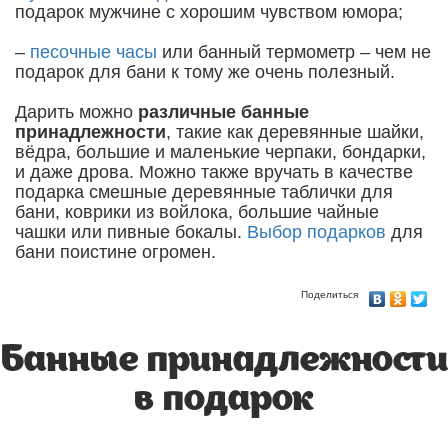
подарок мужчине с хорошим чувством юмора;
–
песочные часы
или банный термометр – чем не
подарок для бани к тому же очень полезный.
Дарить можно
различные банные
принадлежности
, такие как деревянные шайки,
вёдра, большие и маленькие черпаки, бондарки,
и даже дрова. Можно также вручать в качестве
подарка смешные деревянные таблички для
бани, коврики из войлока, большие чайные
чашки или пивные бокалы.
Выбор подарков
для
бани поистине огромен.
Поделиться
Банные принадлежности
в подарок