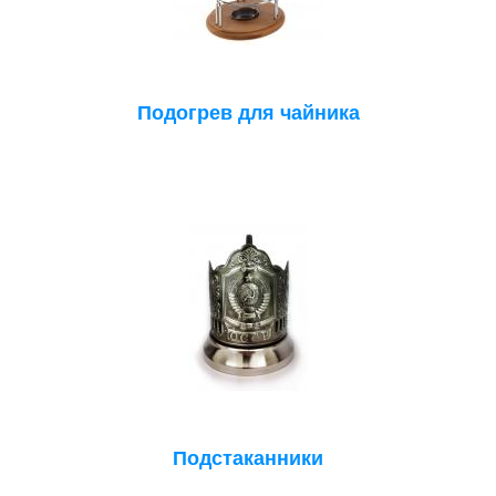
Подогрев для чайника
Подстаканники