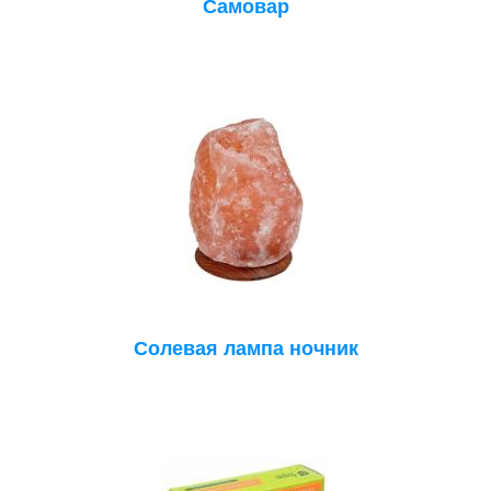
Самовар
Солевая лампа ночник