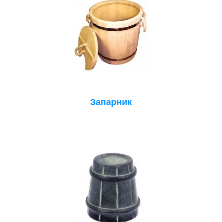
Запарник