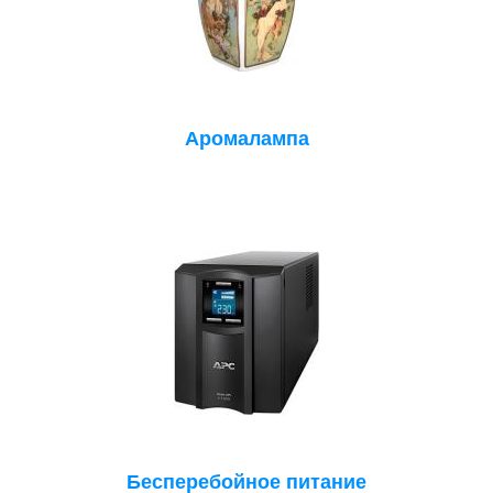
Аромалампа
Бесперебойное питание