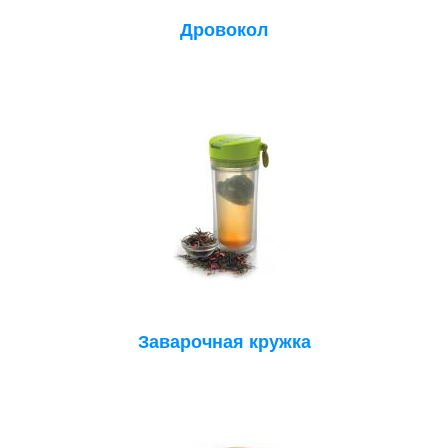
Дровокол
Заварочная кружка