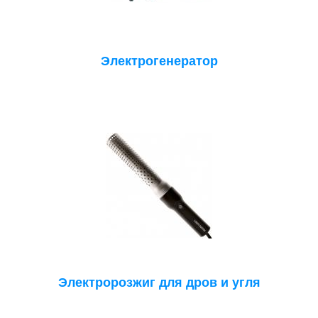
Электрогенератор
Электророзжиг для дров и угля