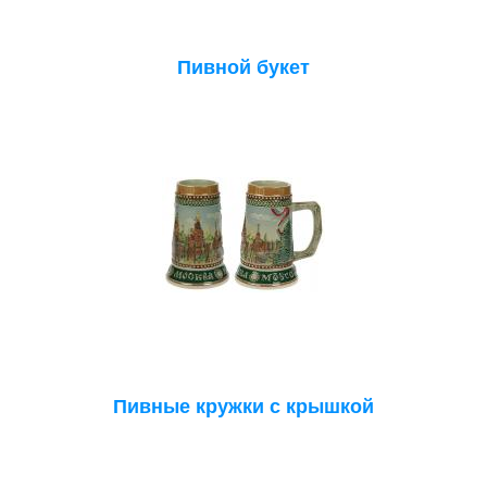
Пивной букет
Пивные кружки с крышкой