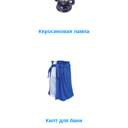
Керосиновая лампа
Килт для бани