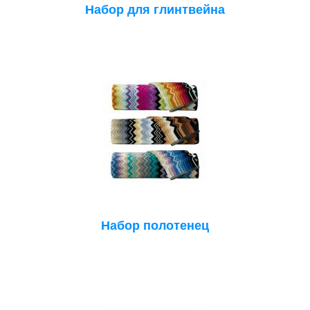
Набор для глинтвейна
Набор полотенец