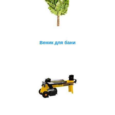
Веник для бани