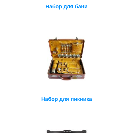
Набор для бани
Набор для пикника