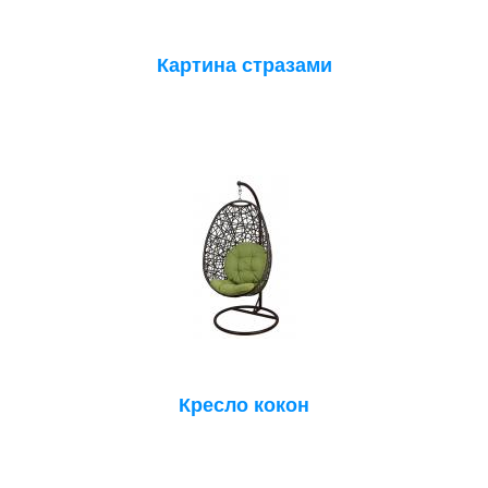
Картина стразами
Кресло кокон