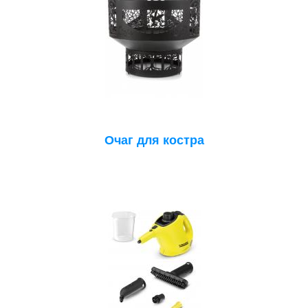
Очаг для костра