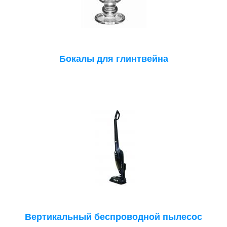
Бокалы для глинтвейна
Вертикальный беспроводной пылесос