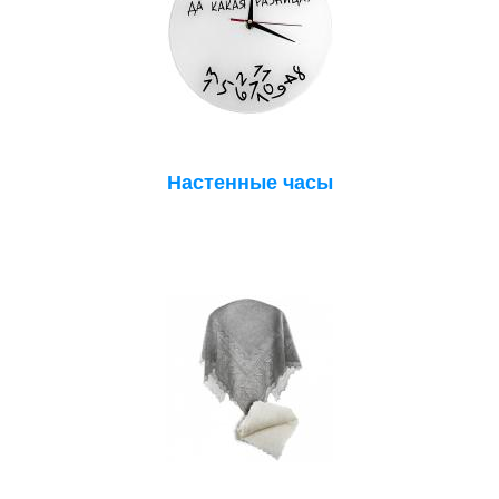
Настенные часы