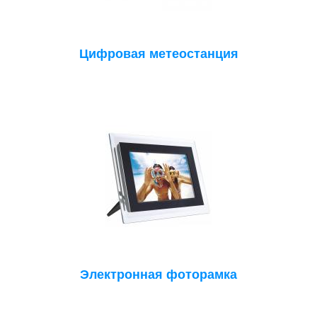
Цифровая метеостанция
Электронная фоторамка