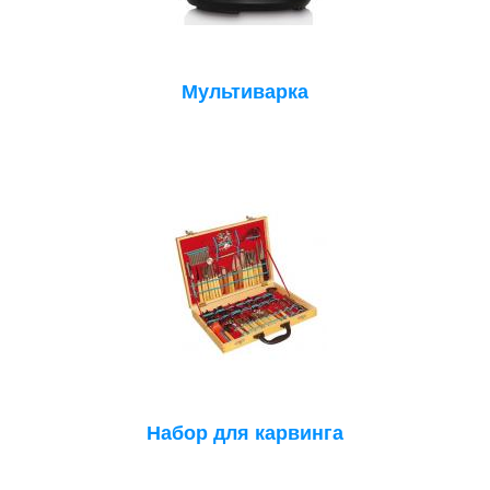
Мультиварка
Набор для карвинга