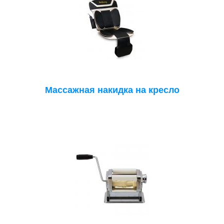
Массажная накидка на кресло