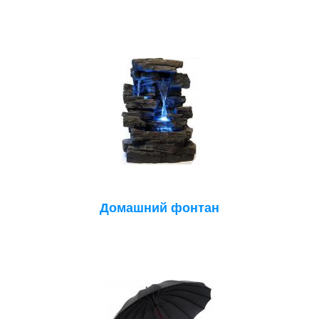
Домашний фонтан