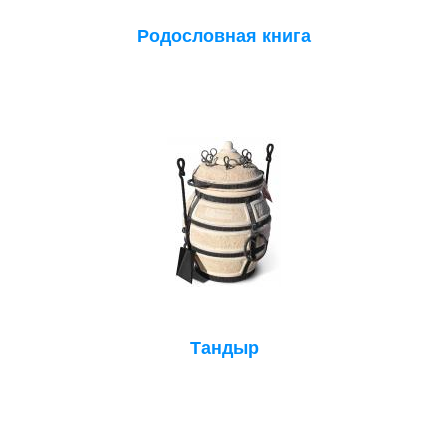
Родословная книга
Тандыр