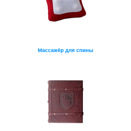
Массажёр для спины