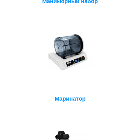
Маникюрный набор
Маринатор