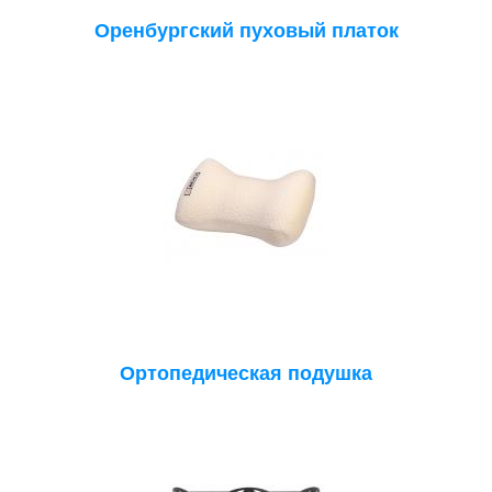
Оренбургский пуховый платок
Ортопедическая подушка