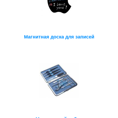
Магнитная доска для записей