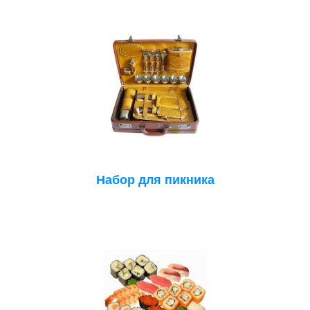
Набор для пикника