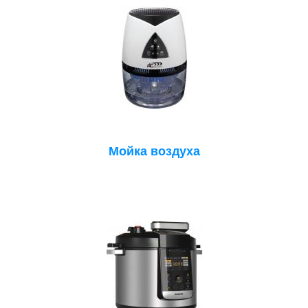
Мойка воздуха