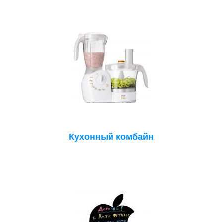
Кухонный комбайн