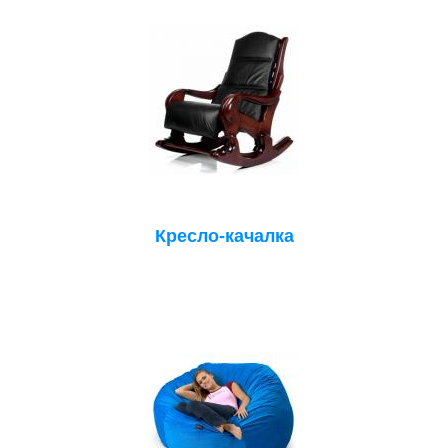
Кресло-качалка