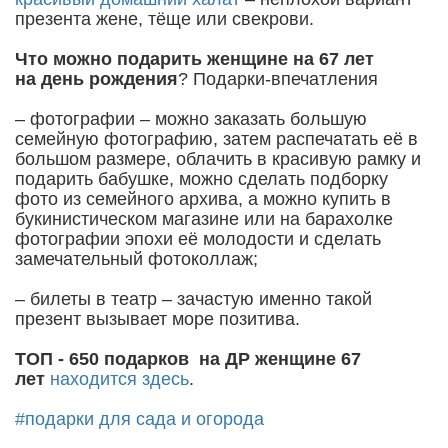
презента жене, тёще или свекрови.
Что можно подарить женщине на 67 лет
на день рождения
? Подарки-впечатления
– фотографии – можно заказать большую
семейную фотографию, затем распечатать её в
большом размере, облачить в красивую рамку и
подарить бабушке, можно сделать подборку
фото из семейного архива, а можно купить в
букинистическом магазине или на барахолке
фотографии эпохи её молодости и сделать
замечательный фотоколлаж;
– билеты в театр – зачастую именно такой
презент вызывает море позитива.
ТОП - 650 подарков на ДР женщине 67
лет
находится здесь
.
#подарки для сада и огорода