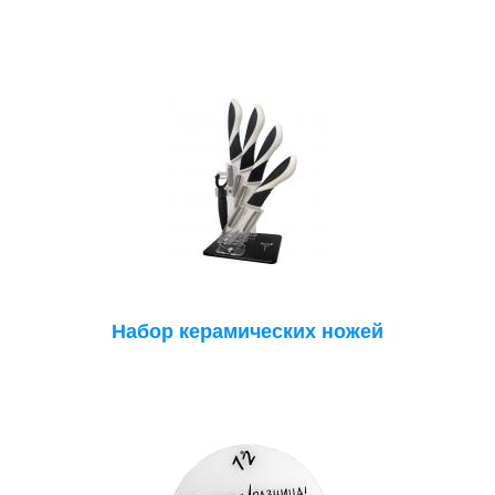
Набор керамических ножей