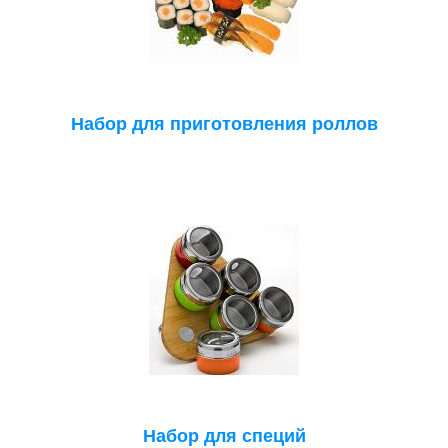
Набор для приготовления роллов
Набор для специй