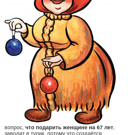
вопрос,
что подарить женщине на 67 лет
,
заводит в тупик, потому что создаётся