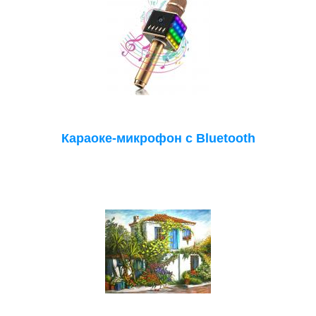
Караоке-микрофон с Bluetooth