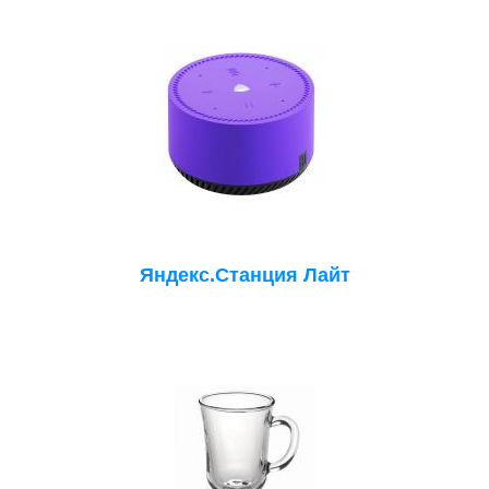
Яндекс.Станция Лайт