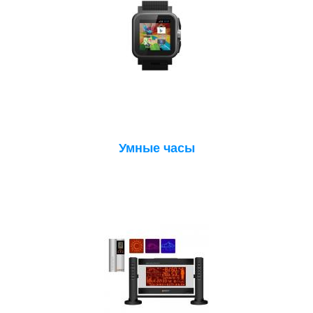
Умные часы