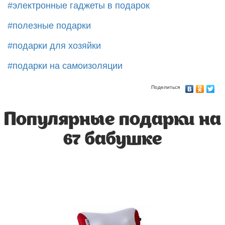
#электронные гаджеты в подарок
#полезные подарки
#подарки для хозяйки
#подарки на самоизоляции
Поделиться
Популярные подарки на
67 бабушке