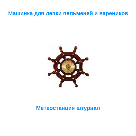
Машинка для лепки пельменей и вареников
Метеостанция штурвал