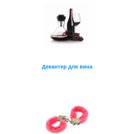
Декантер для вина