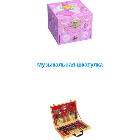
Музыкальная шкатулка