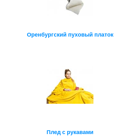
Оренбургский пуховый платок
Плед с рукавами