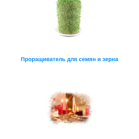
Проращиватель для семян и зерна