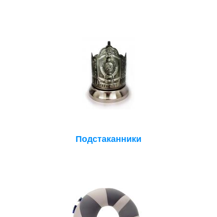
Подстаканники