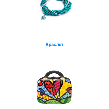
Браслет