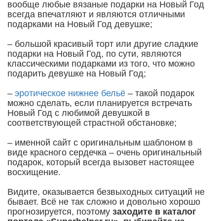
вообще любые вязаные подарки на Новый Год
всегда впечатляют и являются отличными
подарками на Новый Год девушке;
– большой красивый торт или другие сладкие
подарки на Новый Год, по сути, являются
классическими подарками из того, что можно
подарить девушке на Новый Год;
–
эротическое нижнее бельё
– такой подарок
можно сделать, если планируется встречать
Новый Год с любимой девушкой в
соответствующей страстной обстановке;
– именной сайт с оригинальным шаблоном в
виде красного сердечка – очень оригинальный
подарок, который всегда вызовет настоящее
восхищение.
Видите, оказывается безвыходных ситуаций не
бывает. Всё не так сложно и довольно хорошо
прогнозируется, поэтому
заходите в каталог