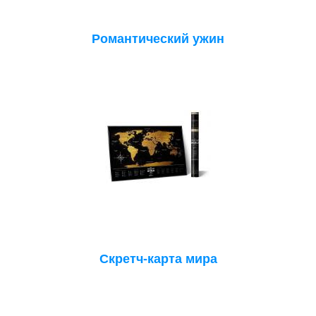
Романтический ужин
Скретч-карта мира