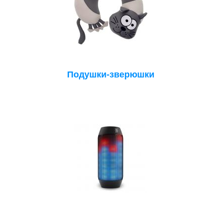
Подушки-зверюшки