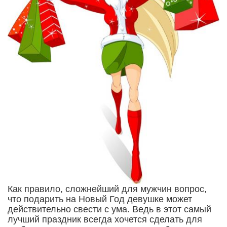
Как правило, сложнейший для мужчин вопрос,
что подарить на Новый Год девушке может
действительно свести с ума. Ведь в этот самый
лучший праздник всегда хочется сделать для