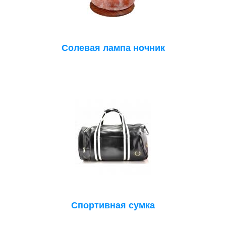
Солевая лампа ночник
Спортивная сумка