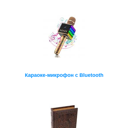
Караоке-микрофон с Bluetooth