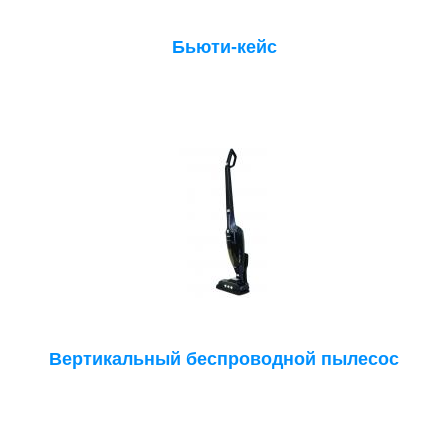
Бьюти-кейс
Вертикальный беспроводной пылесос