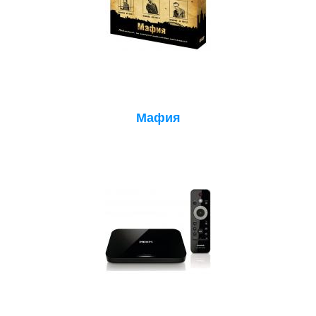
Мафия