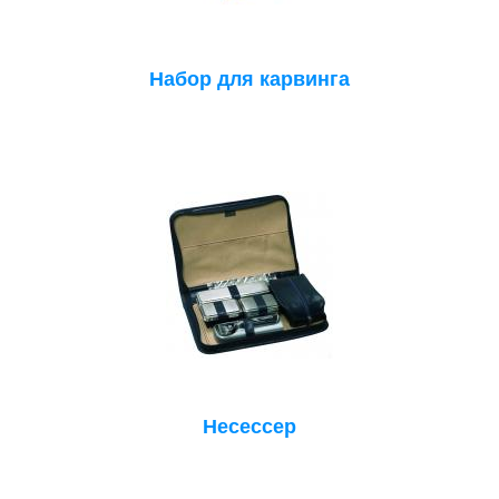
Набор для карвинга
Несессер