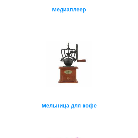
Медиаплеер
Мельница для кофе