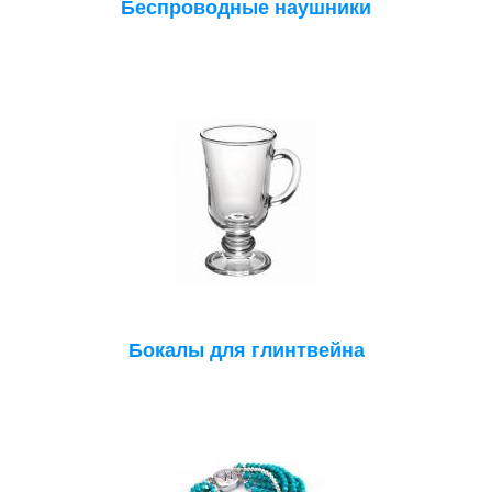
Беспроводные наушники
Бокалы для глинтвейна