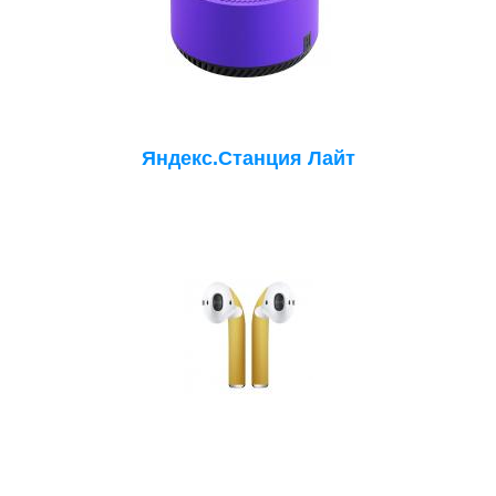
Яндекс.Станция Лайт