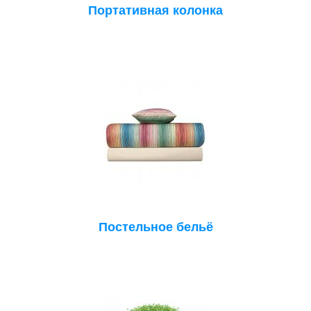
Портативная колонка
Постельное бельё