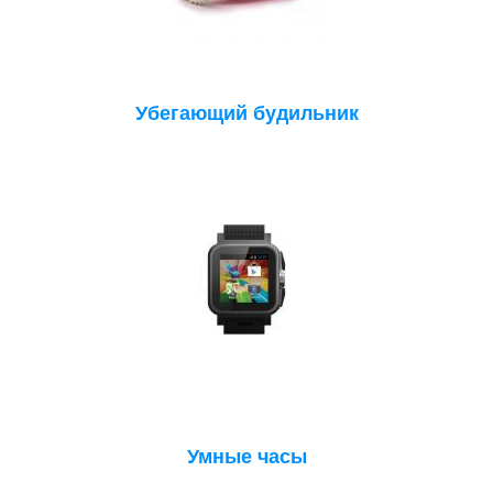
Убегающий будильник
Умные часы