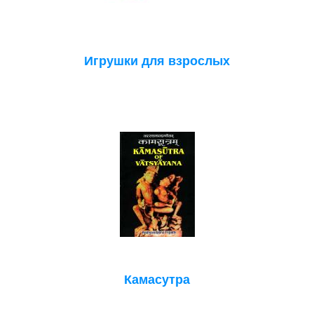
Игрушки для взрослых
Камасутра