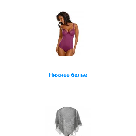
Нижнее бельё