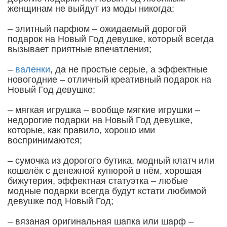
женщинам не выйдут из моды никогда;
– элитный парфюм – ожидаемый дорогой
подарок на Новый Год девушке, который всегда
вызывает приятные впечатления;
–
валенки
, да не простые серые, а эффектные
новогодние – отличный креативный подарок на
Новый Год девушке;
– мягкая игрушка – вообще мягкие игрушки –
недорогие подарки на Новый Год девушке,
которые, как правило, хорошо ими
воспринимаются;
– сумочка из дорогого бутика, модный клатч или
кошелёк с денежной купюрой в нём, хорошая
бижутерия, эффектная статуэтка – любые
модные подарки всегда будут кстати любимой
девушке под Новый Год;
– вязаная оригинальная шапка или шарф –