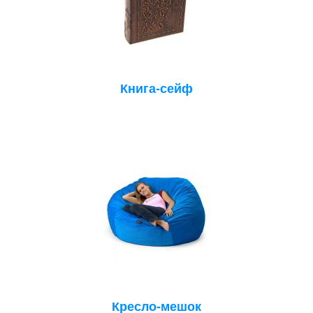
Книга-сейф
Кресло-мешок