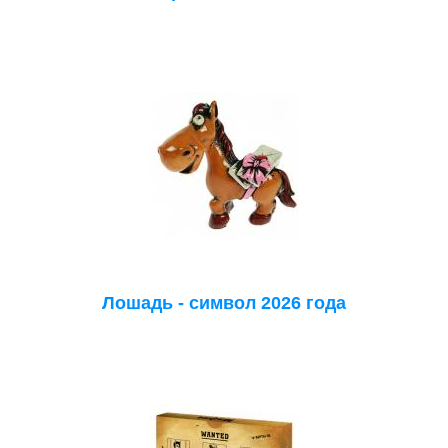
Лошадь - символ 2026 года