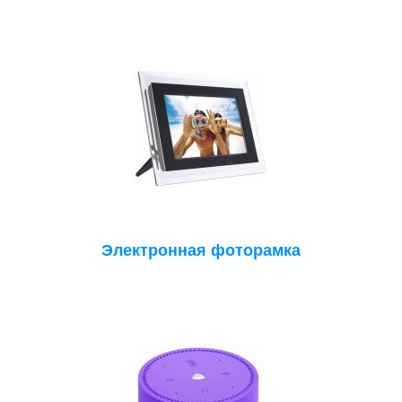
Электронная фоторамка